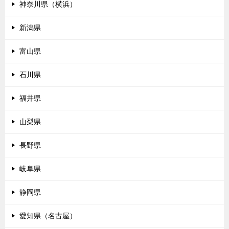
神奈川県（横浜）
新潟県
富山県
石川県
福井県
山梨県
長野県
岐阜県
静岡県
愛知県（名古屋）