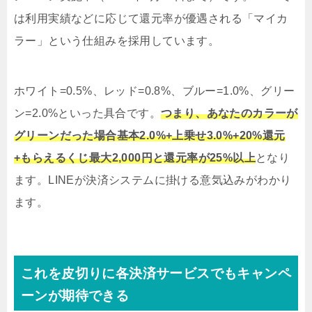
は利用実績などに応じて還元率が優遇される「マイカ
ラー」という仕組みを採用しています。
ホワイト=0.5%、レッド=0.8%、ブルー=1.0%、グリー
ン=2.0%といった具合です。
つまり、あなたのカラーが
グリーンだった場合基本2.0%+上乗せ3.0%+20%還元
+もらえるくじ最大2,000円と還元率が25%以上
となり
ます。LINEが決済システムに掛ける意気込みがわかり
ます。
これを皮切りに各決済サービスでもキャンペ
ーンが期待できる