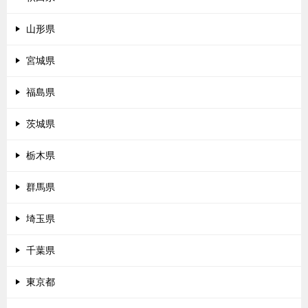
山形県
宮城県
福島県
茨城県
栃木県
群馬県
埼玉県
千葉県
東京都