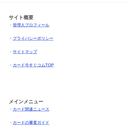
サイト概要
・
管理人プロフィール
・
プライバシーポリシー
・
サイトマップ
・
カード今すぐコムTOP
メインメニュー
・
カード関連ニュース
・
カードの審査ガイド