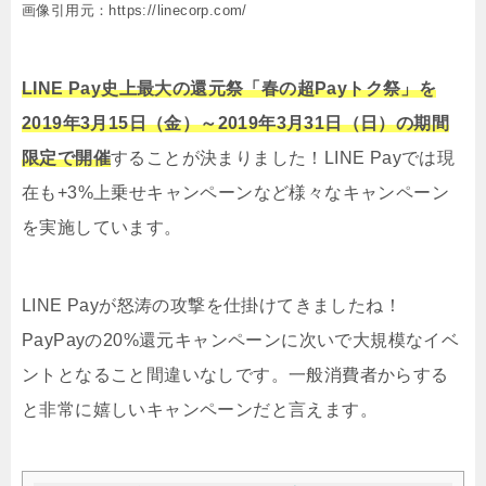
画像引用元：https://linecorp.com/
LINE Pay史上最大の還元祭「春の超Payトク祭」を
2019年3月15日（金）～2019年3月31日（日）の期間
限定で開催
することが決まりました！LINE Payでは現
在も+3%上乗せキャンペーンなど様々なキャンペーン
を実施しています。
LINE Payが怒涛の攻撃を仕掛けてきましたね！
PayPayの20%還元キャンペーンに次いで大規模なイベ
ントとなること間違いなしです。一般消費者からする
と非常に嬉しいキャンペーンだと言えます。