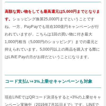
高額な買い物をしても最高還元は5,000円までとなりま
す。
ショッピング換算25,000円までということです
ね。一方、PayPayでも現在100億円キャンペーンが行
われていますが、こちらは1回の買い物に付き最大
1,000円相当（5,000円のショッピング）までの還元と
抑えられています。5,000円以上の商品を購入する際に
はLINE Payの方がお得だということになります。
コード支払い+3%上乗せキャンペーンも対象
現在LINEではQRコード決済をすると+3%の上乗せキャ
ンペーン実施中（2019年7月31日まで）です。LINEで