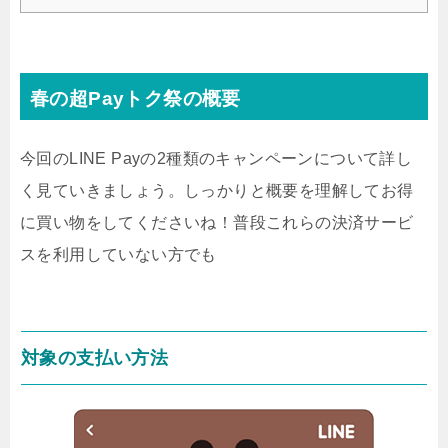
春の超Payトク祭の概要
今回のLINE Payの2種類のキャンペーンについて詳し
く見ていきましょう。しっかりと概要を理解してお得
に買い物をしてくださいね！普段これらの決済サービ
スを利用していない方でも
対象の支払い方法