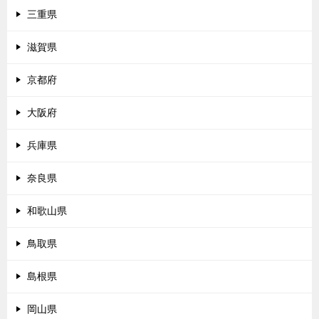
三重県
滋賀県
京都府
大阪府
兵庫県
奈良県
和歌山県
鳥取県
島根県
岡山県