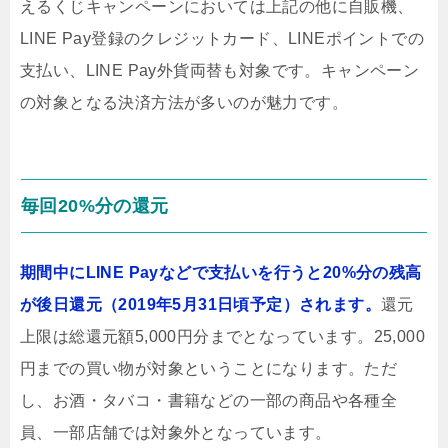
えるくじキャンペーンにおいては上記の他に自販機、
LINE Pay登録のクレジットカード、LINEポイントでの
支払い、LINE Pay外貨両替も対象です。キャンペーン
の対象となる決済方法が多いのが魅力です。
毎回20%分の還元
期間中にLINE Payなどで支払いを行うと20%分の残高
が後日還元（2019年5月31日頃予定）されます。
還元
上限は総還元額5,000円分までとなっています。25,000
円までの買い物が対象ということになります。ただ
し、お酒・タバコ・書籍などの一部の商品や各種全
員、一部店舗では対象外となっています。