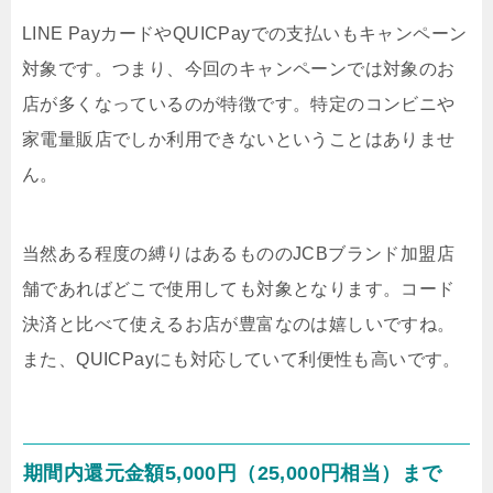
LINE PayカードやQUICPayでの支払いもキャンペーン
対象です。つまり、今回のキャンペーンでは対象のお
店が多くなっているのが特徴です。特定のコンビニや
家電量販店でしか利用できないということはありませ
ん。
当然ある程度の縛りはあるもののJCBブランド加盟店
舗であればどこで使用しても対象となります。コード
決済と比べて使えるお店が豊富なのは嬉しいですね。
また、QUICPayにも対応していて利便性も高いです。
期間内還元金額5,000円（25,000円相当）まで