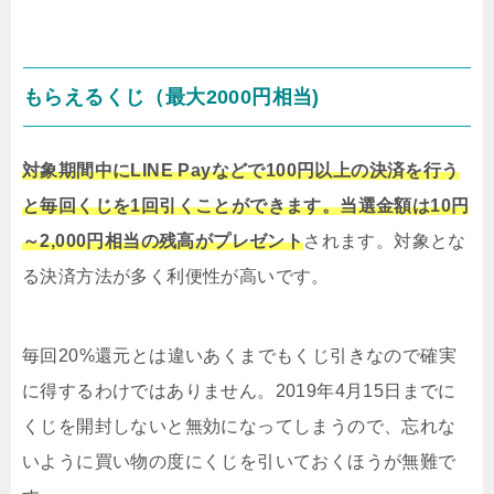
もらえるくじ（最大2000円相当)
対象期間中にLINE Payなどで100円以上の決済を行う
と毎回くじを1回引くことができます。当選金額は10円
～2,000円相当の残高がプレゼント
されます。対象とな
る決済方法が多く利便性が高いです。
毎回20%還元とは違いあくまでもくじ引きなので確実
に得するわけではありません。2019年4月15日までに
くじを開封しないと無効になってしまうので、忘れな
いように買い物の度にくじを引いておくほうが無難で