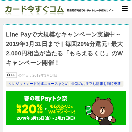
Line Payで大規模なキャンペーン実施中～
2019年3月31日まで | 毎回20%分還元+最大
2,000円相当が当たる「もらえるくじ」のW
キャンペーン開催！
PR
公開日：
2019年3月14日
クレジットカード関連ニュースまとめ | 最新のお役立ち情報を随時更新