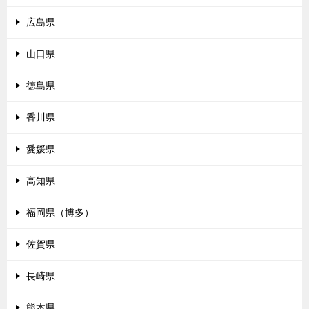
広島県
山口県
徳島県
香川県
愛媛県
高知県
福岡県（博多）
佐賀県
長崎県
熊本県