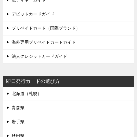
デビットカードガイド
プリペイドカード（国際ブランド）
海外専用プリペイドカードガイド
法人クレジットカードガイド
即日発行カードの選び方
北海道（札幌）
青森県
岩手県
秋田県