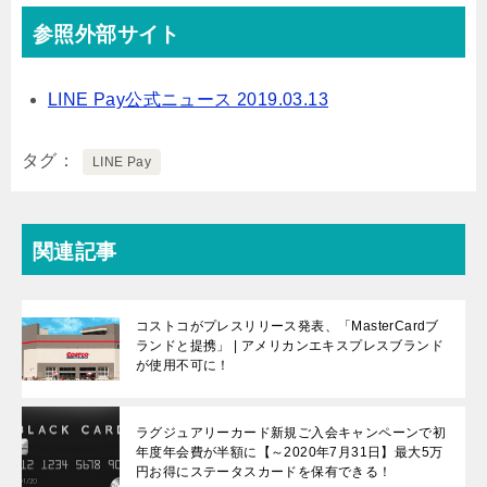
参照外部サイト
LINE Pay公式ニュース 2019.03.13
タグ
LINE Pay
関連記事
コストコがプレスリリース発表、「MasterCardブ
ランドと提携」 | アメリカンエキスプレスブランド
が使用不可に！
ラグジュアリーカード新規ご入会キャンペーンで初
年度年会費が半額に【～2020年7月31日】最大5万
円お得にステータスカードを保有できる！