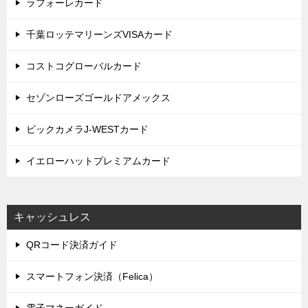
ラフォーレカード
千葉ロッテマリーンズVISAカード
コストコグローバルカード
セゾンローズゴールドアメックス
ビックカメラJ-WESTカード
イエローハットプレミアムカード
キャッシュレス
QRコード決済ガイド
スマートフォン決済（Felica）
電子マネーガイド