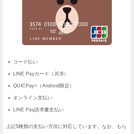
コード払い
LINE Payカード（JCB）
QUICPay+（Android限定）
オンライン支払い
LINE Pay請求書支払い
上記5種類の支払い方法に対応しています。なお、もら