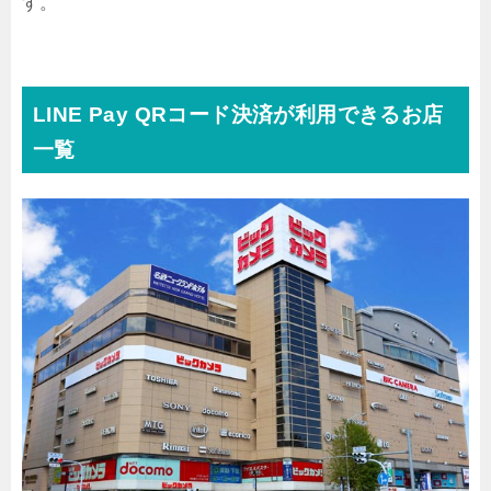
す。
LINE Pay QRコード決済が利用できるお店
一覧