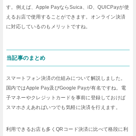
す。例えば、Apple PayならSuica、iD、QUICPayが使
えるお店で使用することができます。オンライン決済
に対応しているのもメリットですね。
当記事のまとめ
スマートフォン決済の仕組みについて解説しました。
国内ではApple Pay及びGoogle Payが有名ですね。電
子マネーやクレジットカードを事前に登録しておけば
スマホさえあればいつでも気軽に決済を行えます。
利用できるお店も多くQRコード決済に比べて格段に利