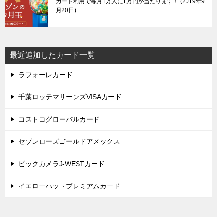
カード利用で毎月1万人に1万円が当たります！
2019年9
月20日
最近追加したカード一覧
ラフォーレカード
千葉ロッテマリーンズVISAカード
コストコグローバルカード
セゾンローズゴールドアメックス
ビックカメラJ-WESTカード
イエローハットプレミアムカード