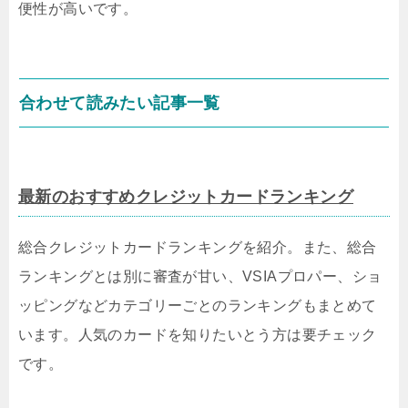
便性が高いです。
合わせて読みたい記事一覧
最新のおすすめクレジットカードランキング
総合クレジットカードランキングを紹介。また、総合
ランキングとは別に審査が甘い、VSIAプロパー、ショ
ッピングなどカテゴリーごとのランキングもまとめて
います。人気のカードを知りたいとう方は要チェック
です。