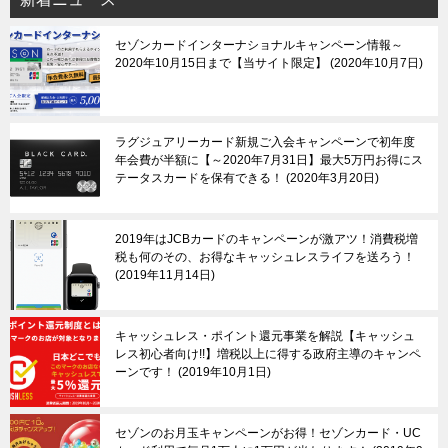
セゾンカードインターナショナルキャンペーン情報～
2020年10月15日まで【当サイト限定】
2020年10月7日
ラグジュアリーカード新規ご入会キャンペーンで初年度
年会費が半額に【～2020年7月31日】最大5万円お得にス
テータスカードを保有できる！
2020年3月20日
2019年はJCBカードのキャンペーンが激アツ！消費税増
税も何のその、お得なキャッシュレスライフを送ろう！
2019年11月14日
キャッシュレス・ポイント還元事業を解説【キャッシュ
レス初心者向け!!】増税以上に得する政府主導のキャンペ
ーンです！
2019年10月1日
セゾンのお月玉キャンペーンがお得！セゾンカード・UC