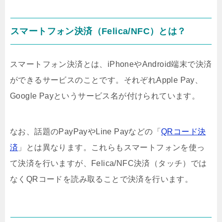
スマートフォン決済（Felica/NFC）とは？
スマートフォン決済とは、iPhoneやAndroid端末で決済
ができるサービスのことです。それぞれApple Pay、
Google Payというサービス名が付けられています。
なお、話題のPayPayやLine Payなどの「
QRコード決
済
」とは異なります。これらもスマートフォンを使っ
て決済を行いますが、Felica/NFC決済（タッチ）では
なくQRコードを読み取ることで決済を行います。