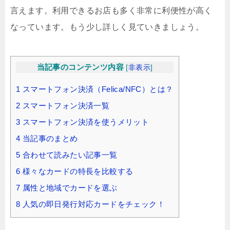
言えます。利用できるお店も多く非常に利便性が高く
なっています。もう少し詳しく見ていきましょう。
当記事のコンテンツ内容
[
非表示
]
1
スマートフォン決済（Felica/NFC）とは？
2
スマートフォン決済一覧
3
スマートフォン決済を使うメリット
4
当記事のまとめ
5
合わせて読みたい記事一覧
6
様々なカードの特長を比較する
7
属性と地域でカードを選ぶ
8
人気の即日発行対応カードをチェック！