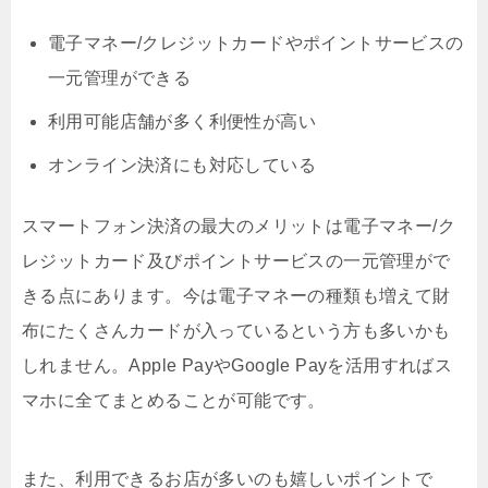
電子マネー/クレジットカードやポイントサービスの
一元管理ができる
利用可能店舗が多く利便性が高い
オンライン決済にも対応している
スマートフォン決済の最大のメリットは電子マネー/ク
レジットカード及びポイントサービスの一元管理がで
きる点にあります。今は電子マネーの種類も増えて財
布にたくさんカードが入っているという方も多いかも
しれません。Apple PayやGoogle Payを活用すればス
マホに全てまとめることが可能です。
また、利用できるお店が多いのも嬉しいポイントで