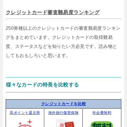
クレジットカード審査難易度ランキング
250券種以上のクレジットカードの審査難易度ランキン
グをまとめています。クレジットカードの取得難易
度、ステータスなどを知りたい方必見です。読み物と
してもおもしろいと思います。
様々なカードの特長を比較する
クレジットカードを比較
高ポイント還元率
海外旅行傷害保険
年会費無料