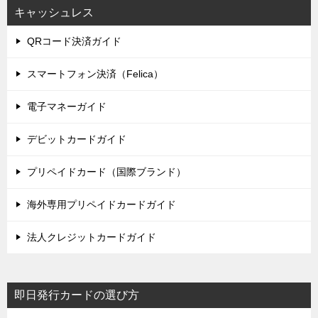
キャッシュレス
QRコード決済ガイド
スマートフォン決済（Felica）
電子マネーガイド
デビットカードガイド
プリペイドカード（国際ブランド）
海外専用プリペイドカードガイド
法人クレジットカードガイド
即日発行カードの選び方