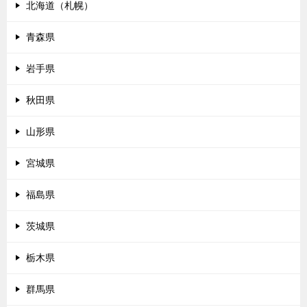
北海道（札幌）
青森県
岩手県
秋田県
山形県
宮城県
福島県
茨城県
栃木県
群馬県