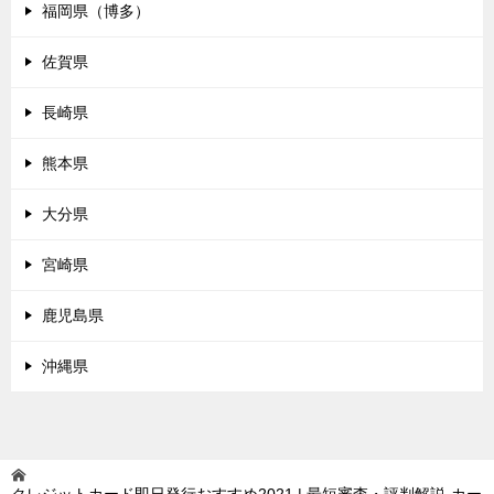
福岡県（博多）
佐賀県
長崎県
熊本県
大分県
宮崎県
鹿児島県
沖縄県