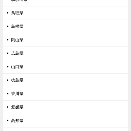
鳥取県
島根県
岡山県
広島県
山口県
徳島県
香川県
愛媛県
高知県