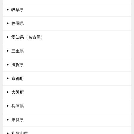
岐阜県
静岡県
愛知県（名古屋）
三重県
滋賀県
京都府
大阪府
兵庫県
奈良県
和歌山県