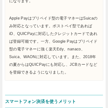
になります。
Apple Payはプリペイド型の電子マネーはSuicaの
み対応となっています。ポストペイ型であれば
iD、QUICPayに対応したクレジットカードであれ
ば登録可能です。一方、Google Payはプリペイド
型の電子マネーに強く楽天Edy、nanaco、
Suica、WAONに対応しています。また、2018年
の夏からはQUICPayにも対応し、JCBカードなど
を登録できるようになりました。
スマートフォン決済を使うメリット