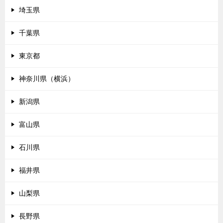
埼玉県
千葉県
東京都
神奈川県（横浜）
新潟県
富山県
石川県
福井県
山梨県
長野県