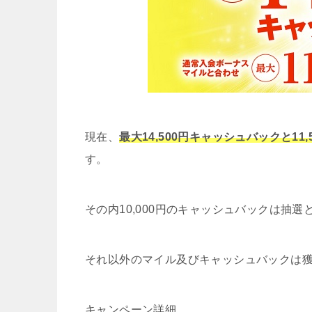
現在、
最大14,500円キャッシュバックと1
す。
その内10,000円のキャッシュバックは抽
それ以外のマイル及びキャッシュバックは
キャンペーン詳細