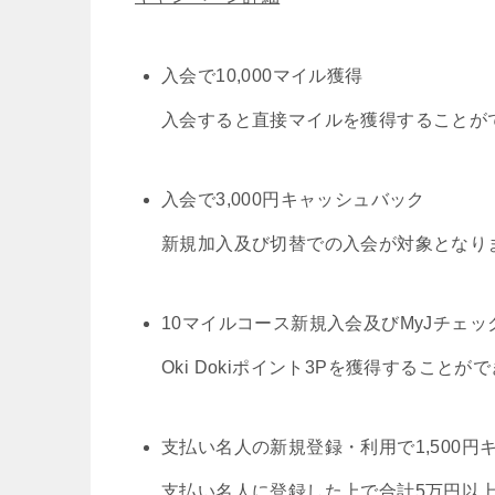
入会で10,000マイル獲得
入会すると直接マイルを獲得することが
入会で3,000円キャッシュバック
新規加入及び切替での入会が対象となり
10マイルコース新規入会及びMyJチェッ
Oki Dokiポイント3Pを獲得することが
支払い名人の新規登録・利用で1,500円
支払い名人に登録した上で合計5万円以上