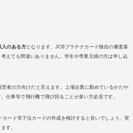
収入のある方
となります。JCBプラチナカード独自の審査基
と考えても間違いありません。学生や専業主婦の方は申し込
経営者の方向けだと言えます。上場企業に勤めているかたや
す。仕事等で飛行機で飛び回ることが多い方必見です。
ールドカード等下位カードの作成を検討すると良いでしょう。実
ります。