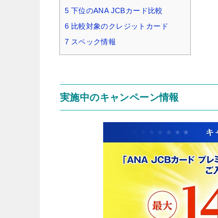
5
下位のANA JCBカード比較
6
比較対象のクレジットカード
7
スペック情報
実施中のキャンペーン情報