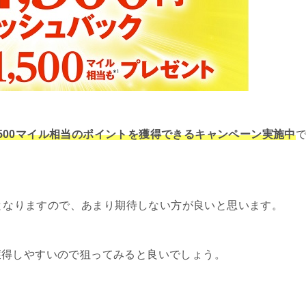
1,500マイル相当のポイントを獲得できるキャンペーン実施中
選となりますので、あまり期待しない方が良いと思います。
獲得しやすいので狙ってみると良いでしょう。