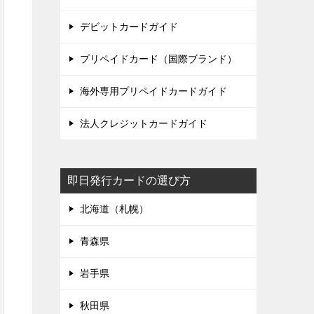
デビットカードガイド
プリペイドカード（国際ブランド）
海外専用プリペイドカードガイド
法人クレジットカードガイド
即日発行カードの選び方
北海道（札幌）
青森県
岩手県
秋田県