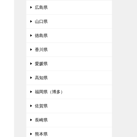
広島県
山口県
徳島県
香川県
愛媛県
高知県
福岡県（博多）
佐賀県
長崎県
熊本県