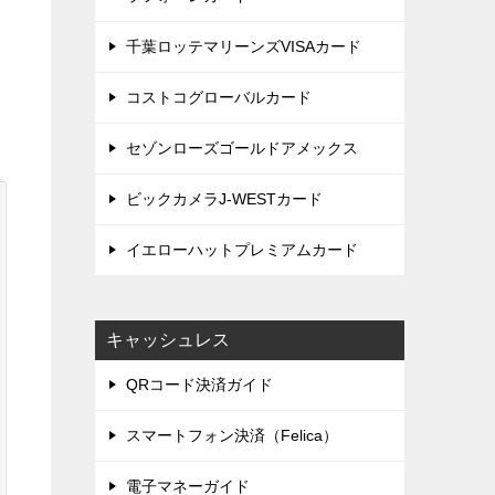
千葉ロッテマリーンズVISAカード
コストコグローバルカード
セゾンローズゴールドアメックス
ビックカメラJ-WESTカード
イエローハットプレミアムカード
キャッシュレス
QRコード決済ガイド
スマートフォン決済（Felica）
電子マネーガイド