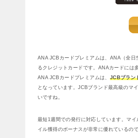
ANA JCBカードプレミアムは、ANA（
るクレジットカードです。ANAカードには
ANA JCBカードプレミアムは、
JCBブラ
となっています。JCBブランド最高級のマ
いですね。
最短1週間での発行に対応しています。マイ
イル獲得のボーナスが非常に優れているの