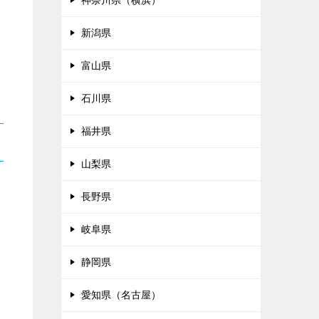
神奈川県（横浜）
新潟県
富山県
石川県
福井県
山梨県
長野県
岐阜県
静岡県
愛知県（名古屋）