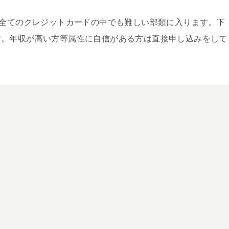
は全てのクレジットカードの中でも難しい部類に入ります。下
す。年収が高い方等属性に自信がある方は直接申し込みをして