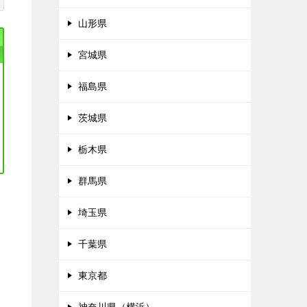
山形県
宮城県
福島県
茨城県
栃木県
群馬県
埼玉県
千葉県
東京都