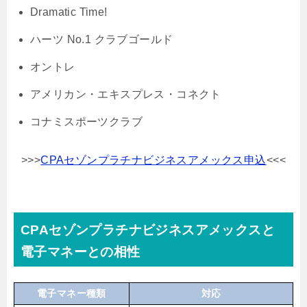
Dramatic Time!
ハーツ No.1 クラブゴールド
オントレ
アメリカン・エキスプレス・コネクト
コナミスポーツクラブ
>>>
CPAセゾンプラチナビジネスアメックス申込
<<<
CPAセゾンプラチナビジネスアメックスと
電子マネーとの相性
電子マネー種類
対応