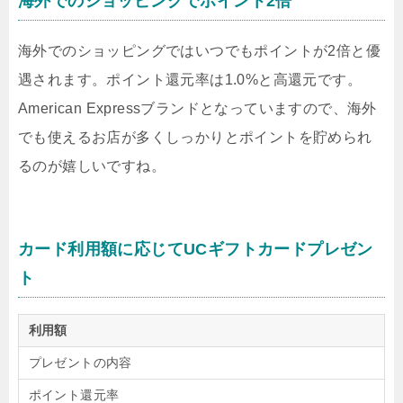
海外でのショッピングでポイント2倍
海外でのショッピングではいつでもポイントが2倍と優
遇されます。ポイント還元率は1.0%と高還元です。
American Expressブランドとなっていますので、海外
でも使えるお店が多くしっかりとポイントを貯められ
るのが嬉しいですね。
カード利用額に応じてUCギフトカードプレゼン
ト
利用額
プレゼントの内容
ポイント還元率