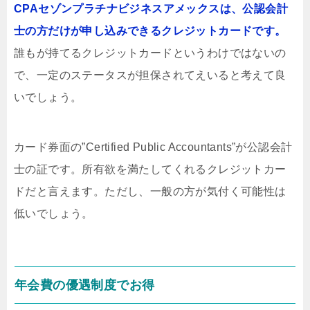
CPAセゾンプラチナビジネスアメックスは、公認会計
士の方だけが申し込みできるクレジットカードです。
誰もが持てるクレジットカードというわけではないの
で、一定のステータスが担保されてえいると考えて良
いでしょう。
カード券面の”Certified Public Accountants”が公認会計
士の証です。所有欲を満たしてくれるクレジットカー
ドだと言えます。ただし、一般の方が気付く可能性は
低いでしょう。
年会費の優遇制度でお得