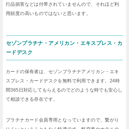
行品損害などは付帯されていませんので、それほど利
用頻度の高いものではないと思います。
セゾンプラチナ・アメリカン・エキスプレス・カ
ードデスク
カードの保有者は、セゾンプラチナアメリカン・エキ
スプレス・カードデスクを無料で利用できます。24時
間365日対応してもらえるのでどのような時でも安心し
て相談できる存在です。
プラチナカード会員専用となっていますので、繋がり