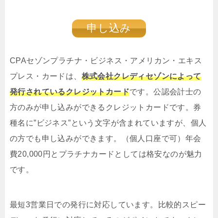
申し込み
CPAセゾンプラチナ・ビジネス・アメリカン・エキス
プレス・カードは、
株式会社クレディセゾンによって
発行されているクレジットカード
です。公認会計士の
方のみが申し込みができるクレジットカードです。券
種名に”ビジネス”という文字が含まれていますが、個人
の方でも申し込みができます。（個人口座で可）年会
費20,000円とプラチナカードとしては格安なのが魅力
です。
最短3営業日での発行に対応しています。比較的スピー