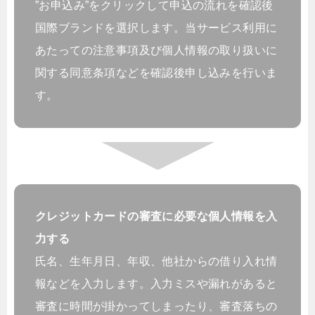
”お申込み”をクリックして申込の流れを確認後
国際ブランドを選択します。当サービス利用に
あたっての注意事項及び個人情報の取り扱いに
関する同意条項などを確認後申し込みを行いま
す。
クレジットカードの審査に必要な個人情報を入
力する
氏名、生年月日、年収、他社からの借り入れ情
報などを入力します。入力ミスや漏れがあると
審査に時間が掛かってしまったり、審査落ちの