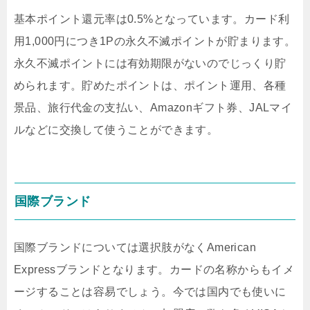
基本ポイント還元率は0.5%となっています。カード利
用1,000円につき1Pの永久不滅ポイントが貯まります。
永久不滅ポイントには有効期限がないのでじっくり貯
められます。貯めたポイントは、ポイント運用、各種
景品、旅行代金の支払い、Amazonギフト券、JALマイ
ルなどに交換して使うことができます。
国際ブランド
国際ブランドについては選択肢がなくAmerican
Expressブランドとなります。カードの名称からもイメ
ージすることは容易でしょう。今では国内でも使いに