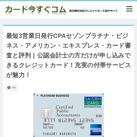
最短3営業日発行CPAセゾンプラチナ・ビジ
ネス・アメリカン・エキスプレス・カード審
査と評判 | 公認会計士の方だけが申し込みで
きるクレジットカード！充実の付帯サービス
が魅力！
PR