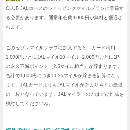
CLUB JALコースのショッピングマイルプランに登録す
る必要があります。通常年会費4,000円が無料と優遇さ
れます。
このセゾンマイルクラブに加入すると、カード利用
1,000円ごとにJALマイル10マイル+2,000円ごとに1P
の永久不滅ポイント（2.5マイル相当）が貯まります。
合計で1,000円につき11.25マイルが貯まる計算になり
ます。JALカードよりもJALマイルが貯まりやすい最強
の一枚となっています。JALマイラーの方はぜひ作成を
検討してくださいね。