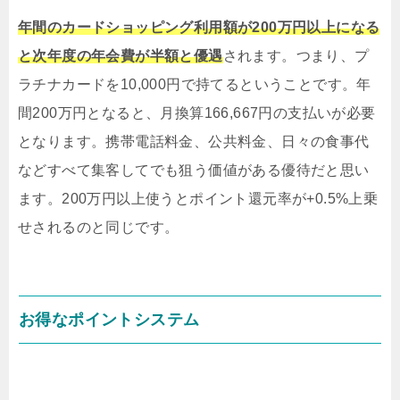
年間のカードショッピング利用額が200万円以上になる
と次年度の年会費が半額と優遇
されます。つまり、プ
ラチナカードを10,000円で持てるということです。年
間200万円となると、月換算166,667円の支払いが必要
となります。携帯電話料金、公共料金、日々の食事代
などすべて集客してでも狙う価値がある優待だと思い
ます。200万円以上使うとポイント還元率が+0.5%上乗
せされるのと同じです。
お得なポイントシステム