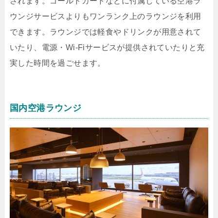
されます。ゴールドカードなどに付属している空港ラ
ウンジサービスよりもワンランク上のラウンジを利用
できます。ラウンジでは軽食やドリンクが用意されて
いたり、電源・Wi-Fiサービスが提供されていたりと充
実した時間を過ごせます。
国内空港ラウンジ