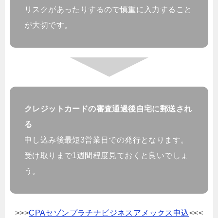
リスクがあったりするので慎重に入力すること
が大切です。
クレジットカードの審査通過後自宅に郵送され
る
申し込み後最短3営業日での発行となります。
受け取りまで1週間程度見ておくと良いでしょ
う。
>>>
CPAセゾンプラチナビジネスアメックス申込
<<<