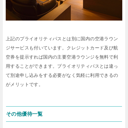
上記のプライオリティパスとは別に国内の空港ラウン
ジサービスも付いています。クレジットカード及び航
空券を提示すれば国内の主要空港ラウンジを無料で利
用することができます。プライオリティパスとは違っ
て別途申し込みをする必要がなく気軽に利用できるの
がメリットです。
その他優待一覧