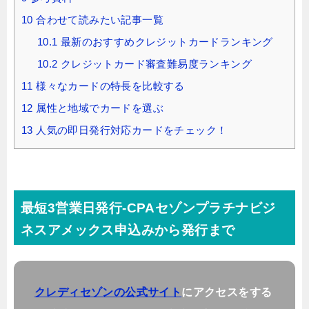
10
合わせて読みたい記事一覧
10.1
最新のおすすめクレジットカードランキング
10.2
クレジットカード審査難易度ランキング
11
様々なカードの特長を比較する
12
属性と地域でカードを選ぶ
13
人気の即日発行対応カードをチェック！
最短3営業日発行-CPAセゾンプラチナビジ
ネスアメックス申込みから発行まで
クレディセゾンの公式サイト
にアクセスをする