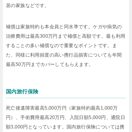
居の家族などです。
補償は家族特約も本会員と同水準です。ケガや病気の
治療費用は最高300万円まで補償と高額です。最も利用
することの多い補償なので重要なポイントです。ま
た、同様に利用頻度の高い携行品損害についても年間
最高50万円までカバーしてもらえます。
国内旅行保険
死亡後遺障害最高5,000万円（家族特約最高1,000万
円）、手術費用最高20万円、入院日額5,000円、通院日
額3,000円となっています。国内旅行保険については携