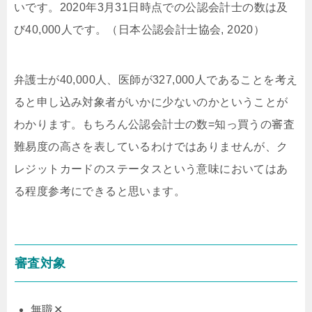
いです。2020年3月31日時点での公認会計士の数は及
び40,000人です。（日本公認会計士協会, 2020）
弁護士が40,000人、医師が327,000人であることを考え
ると申し込み対象者がいかに少ないのかということが
わかります。もちろん公認会計士の数=知っ買うの審査
難易度の高さを表しているわけではありませんが、ク
レジットカードのステータスという意味においてはあ
る程度参考にできると思います。
審査対象
無職✕