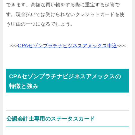
できます。高額な買い物をする際に重宝する保険で
す。現金払いでは受けられないクレジットカードを使
う理由の一つになるでしょう。
>>>
CPAセゾンプラチナビジネスアメックス申込
<<<
CPAセゾンプラチナビジネスアメックスの
特徴と強み
公認会計士専用のステータスカード