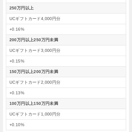
250万円以上
UCギフトカード4,000円分
+0.16%
200万円以上250万円未満
UCギフトカード3,000円分
+0.15%
150万円以上200万円未満
UCギフトカード2,000円分
+0.13%
100万円以上150万円未満
UCギフトカード1,000円分
+0.10%