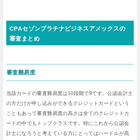
CPAセゾンプラチナビジネスアメックスの
審査まとめ
審査難易度
当該カードの審査難易度は10段階で9です。公認会計士
の方だけが申し込みができるクレジットカードという
こともあって審査難易度の高さは全てのクレジットカ
ードの中でもトップクラスです。特にこれから公認会
計士になろうと考えている方にとってはハードルが高