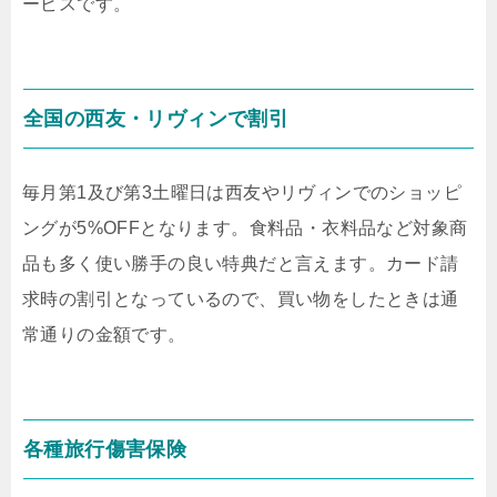
ービスです。
全国の西友・リヴィンで割引
毎月第1及び第3土曜日は西友やリヴィンでのショッピ
ングが5%OFFとなります。食料品・衣料品など対象商
品も多く使い勝手の良い特典だと言えます。カード請
求時の割引となっているので、買い物をしたときは通
常通りの金額です。
各種旅行傷害保険