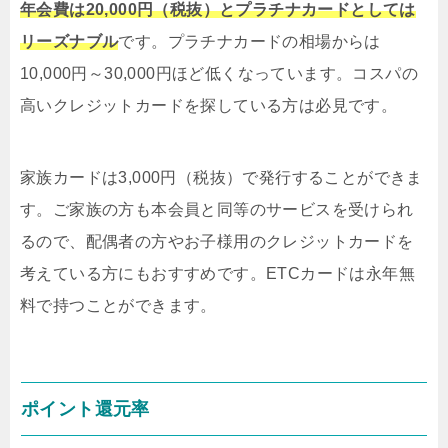
年会費は20,000円（税抜）とプラチナカードとしては
リーズナブル
です。プラチナカードの相場からは
10,000円～30,000円ほど低くなっています。コスパの
高いクレジットカードを探している方は必見です。
家族カードは3,000円（税抜）で発行することができま
す。ご家族の方も本会員と同等のサービスを受けられ
るので、配偶者の方やお子様用のクレジットカードを
考えている方にもおすすめです。ETCカードは永年無
料で持つことができます。
ポイント還元率