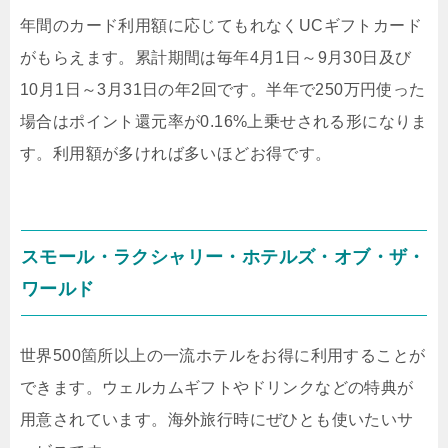
年間のカード利用額に応じてもれなくUCギフトカード
がもらえます。累計期間は毎年4月1日～9月30日及び
10月1日～3月31日の年2回です。半年で250万円使った
場合はポイント還元率が0.16%上乗せされる形になりま
す。利用額が多ければ多いほどお得です。
スモール・ラクシャリー・ホテルズ・オブ・ザ・
ワールド
世界500箇所以上の一流ホテルをお得に利用することが
できます。ウェルカムギフトやドリンクなどの特典が
用意されています。海外旅行時にぜひとも使いたいサ