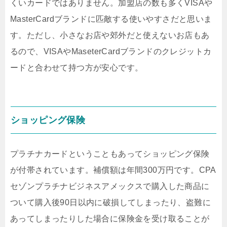
くいカードではありません。加盟店の数も多くVISAや
MasterCardブランドに匹敵する使いやすさだと思いま
す。ただし、小さなお店や郊外だと使えないお店もあ
るので、VISAやMaseterCardブランドのクレジットカ
ードと合わせて持つ方が安心です。
ショッピング保険
プラチナカードということもあってショッピング保険
が付帯されています。補償額は年間300万円です。CPA
セゾンプラチナビジネスアメックスで購入した商品に
ついて購入後90日以内に破損してしまったり、盗難に
あってしまったりした場合に保険金を受け取ることが