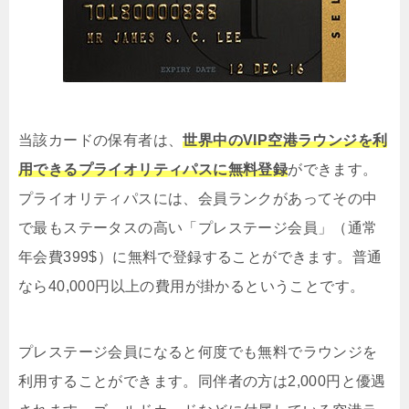
当該カードの保有者は、
世界中のVIP空港ラウンジを利
用できるプライオリティパスに無料登録
ができます。
プライオリティパスには、会員ランクがあってその中
で最もステータスの高い「プレステージ会員」（通常
年会費399$）に無料で登録することができます。普通
なら40,000円以上の費用が掛かるということです。
プレステージ会員になると何度でも無料でラウンジを
利用することができます。同伴者の方は2,000円と優遇