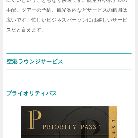
にくいということもなく快適です。航空券やホテルの
手配、ツアーの予約、観光案内などサービスの範囲は
広いです。忙しいビジネスパーソンには嬉しいサービ
スだと言えます。
空港ラウンジサービス
プライオリティパス