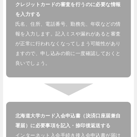
クレジットカードの審査を行うのに必要な情報
を入力する
氏名、住所、電話番号、勤務先、年収などの情
報を入力します。記入ミスや漏れがあると審査
が正常に行われなくなってしまう可能性があり
ますので、申し込みの前に一度確認しておくと
良いでしょう。
北海道大学カード入会申込書（決済口座届兼自
署届）に必要事項を記入・捺印後返送する
インターネット入会手続き後入会申込書が届け