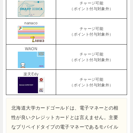
チャージ可能
（ポイント付与対象外）
nanaco
チャージ可能
（ポイント付与対象外）
WAON
チャージ可能
（ポイント付与対象外）
楽天Edy
チャージ可能
（ポイント付与対象外）
北海道大学カードゴールドは、電子マネーとの相
性が良いクレジットカードとは言えません。主要
なプリペイドタイプの電子マネーであるモバイル