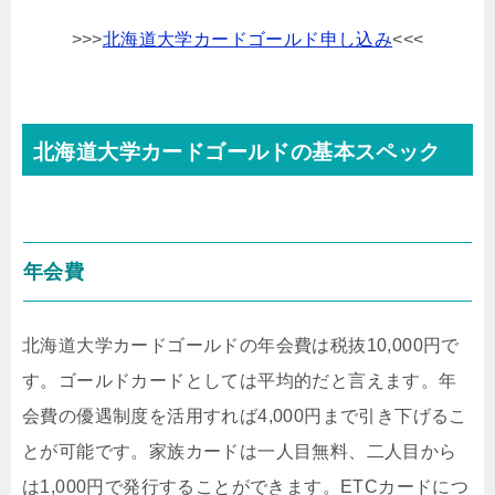
>>>
北海道大学カードゴールド申し込み
<<<
北海道大学カードゴールドの基本スペック
年会費
北海道大学カードゴールドの年会費は税抜10,000円で
す。ゴールドカードとしては平均的だと言えます。年
会費の優遇制度を活用すれば4,000円まで引き下げるこ
とが可能です。家族カードは一人目無料、二人目から
は1,000円で発行することができます。ETCカードにつ