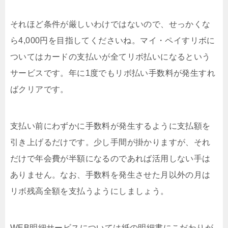
それほど条件が厳しいわけではないので、せっかくな
ら4,000円を目指してくださいね。マイ・ペイすリボに
ついてはカードの支払いが全てリボ払いになるという
サービスです。年に1度でもリボ払い手数料が発生すれ
ばクリアです。
支払い前にわずかに手数料が発生するように支払額を
引き上げるだけです。少し手間が掛かりますが、それ
だけで年会費が半額になるのであれば活用しない手は
ありません。なお、手数料を発生させた月以外の月は
リボ残高全額を支払うようにしましょう。
WEB明細サービスについては紙の明細書にこだわりが