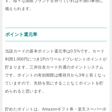
す。様々な国際ブランドを持っていれば不測の事態に
備えられます。
ポイント還元率
当該カードの基本ポイント還元率は0.5%です。カード
利用1,000円につき1Pのワールドプレゼントポイントが
貯まります。三井住友カード共通のポイントシステム
です。ポイントの有効期限は獲得月から3年と長くなっ
ていますので、失効を気にすることなくポイントを貯
められると思います。
貯めたポイントは、Amazonギフト券・楽天スーパーポ