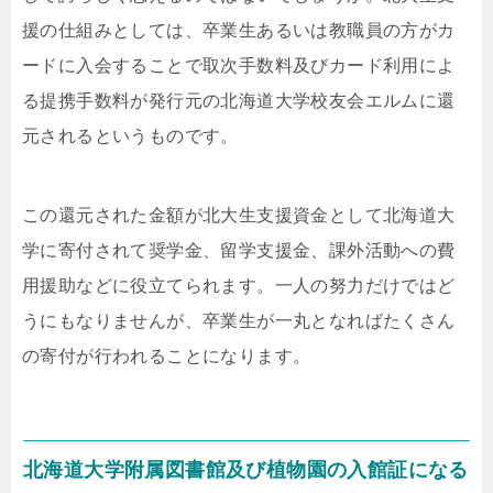
援の仕組みとしては、卒業生あるいは教職員の方がカ
ードに入会することで取次手数料及びカード利用によ
る提携手数料が発行元の北海道大学校友会エルムに還
元されるというものです。
この還元された金額が北大生支援資金として北海道大
学に寄付されて奨学金、留学支援金、課外活動への費
用援助などに役立てられます。一人の努力だけではど
うにもなりませんが、卒業生が一丸となればたくさん
の寄付が行われることになります。
北海道大学附属図書館及び植物園の入館証になる