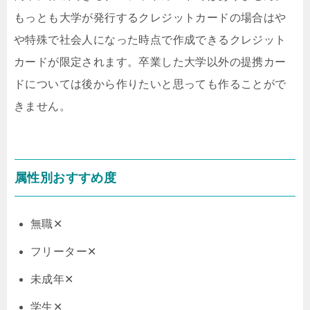
もっとも大学が発行するクレジットカードの場合はや
や特殊で社会人になった時点で作成できるクレジット
カードが限定されます。卒業した大学以外の提携カー
ドについては後から作りたいと思っても作ることがで
きません。
属性別おすすめ度
無職✕
フリーター✕
未成年✕
学生✕