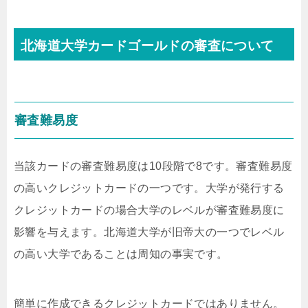
北海道大学カードゴールドの審査について
審査難易度
当該カードの審査難易度は10段階で8です。審査難易度
の高いクレジットカードの一つです。大学が発行する
クレジットカードの場合大学のレベルが審査難易度に
影響を与えます。北海道大学が旧帝大の一つでレベル
の高い大学であることは周知の事実です。
簡単に作成できるクレジットカードではありません。