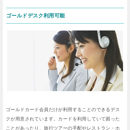
ゴールドデスク利用可能
ゴールドカード会員だけが利用することのできるデス
クが用意されています。カードを利用していて困った
ことがあったり、旅行ツアーの手配やレストラン・ホ