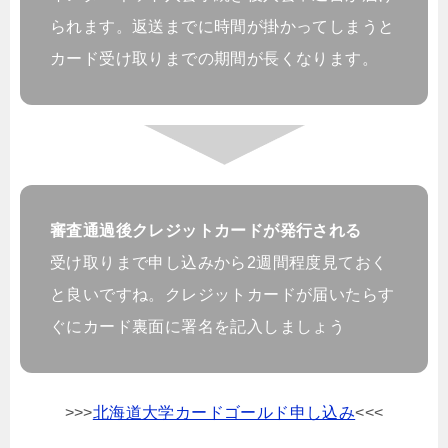
られます。返送までに時間が掛かってしまうと
カード受け取りまでの期間が長くなります。
審査通過後クレジットカードが発行される
受け取りまで申し込みから2週間程度見ておく
と良いですね。クレジットカードが届いたらす
ぐにカード裏面に署名を記入しましょう
>>>
北海道大学カードゴールド申し込み
<<<