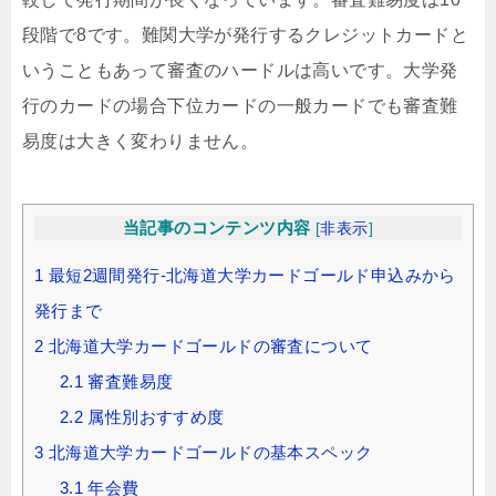
段階で8です。難関大学が発行するクレジットカードと
いうこともあって審査のハードルは高いです。大学発
行のカードの場合下位カードの一般カードでも審査難
易度は大きく変わりません。
当記事のコンテンツ内容
[
非表示
]
1
最短2週間発行-北海道大学カードゴールド申込みから
発行まで
2
北海道大学カードゴールドの審査について
2.1
審査難易度
2.2
属性別おすすめ度
3
北海道大学カードゴールドの基本スペック
3.1
年会費