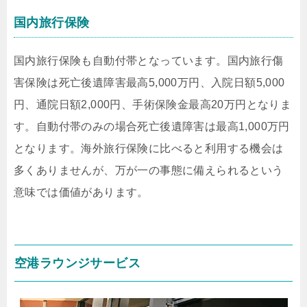
国内旅行保険
国内旅行保険も自動付帯となっています。国内旅行傷
害保険は死亡後遺障害最高5,000万円、入院日額5,000
円、通院日額2,000円、手術保険金最高20万円となりま
す。自動付帯のみの場合死亡後遺障害は最高1,000万円
となります。海外旅行保険に比べると利用する機会は
多くありませんが、万が一の事態に備えられるという
意味では価値があります。
空港ラウンジサービス