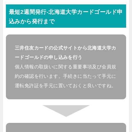
最短2週間発行-北海道大学カードゴールド申
込みから発行まで
三井住友カードの公式サイトから北海道大学カ
ードゴールドの申し込みを行う
個人情報の取扱いに関する重要事項及び会員規
約の確認を行います。手続きに当たって手元に
運転免許証を手元に置いておくと良いですね。