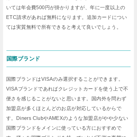
いては年会費500円が掛かりますが、年に一度以上の
ETC請求があれば無料になります。追加カードについ
ては実質無料で所有できると考えて良いでしょう。
国際ブランド
国際ブランドはVISAのみ選択することができます。
VISAブランドであればクレジットカードを使う上で不
便さを感じることがないと思います。国内外を問わず
加盟店が多くほとんどのお店が対応しているからで
す。Diners ClubやAMEXのような加盟店がやや少ない
国際ブランドをメインに使っている方におすすめで