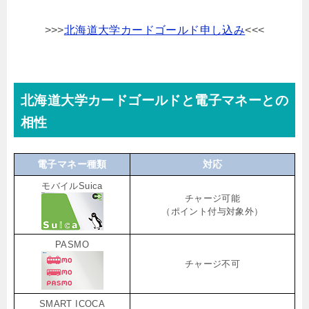
>>>
北海道大学カードゴールド申し込み
<<<
北海道大学カードゴールドと電子マネーとの
相性
電子マネー種類
対応
モバイルSuica
チャージ可能
（ポイント付与対象外）
PASMO
チャージ不可
SMART ICOCA