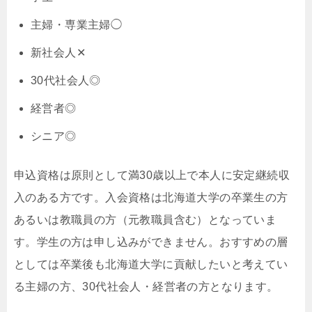
主婦・専業主婦◯
新社会人✕
30代社会人◎
経営者◎
シニア◎
申込資格は原則として満30歳以上で本人に安定継続収
入のある方です。入会資格は北海道大学の卒業生の方
あるいは教職員の方（元教職員含む）となっていま
す。学生の方は申し込みができません。おすすめの層
としては卒業後も北海道大学に貢献したいと考えてい
る主婦の方、30代社会人・経営者の方となります。