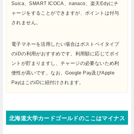
Suica、SMART ICOCA、nanaco、楽天Edyにチ
ャージをすることができますが、ポイントは付与
されません。
電子マネーを活用したい場合はポストペイタイプ
のiDの利用がおすすめです。利用額に応じてポイ
ントが貯まりますし、チャージの必要ないため利
便性が高いです。なお、Google Pay及びApple
PayはこのiDに紐付けされます。
北海道大学カードゴールドのここはマイナス