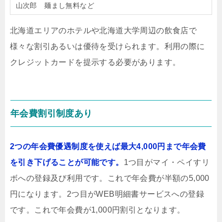
山次郎 麺まし無料など
北海道エリアのホテルや北海道大学周辺の飲食店で
様々な割引あるいは優待を受けられます。利用の際に
クレジットカードを提示する必要があります。
年会費割引制度あり
2つの年会費優遇制度を使えば最大4,000円まで年会費
を引き下げることが可能です。
1つ目がマイ・ペイすリ
ボへの登録及び利用です。これで年会費が半額の5,000
円になります。2つ目がWEB明細書サービスへの登録
です。これで年会費が1,000円割引となります。