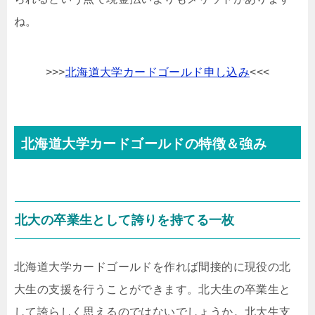
ね。
>>>
北海道大学カードゴールド申し込み
<<<
北海道大学カードゴールドの特徴＆強み
北大の卒業生として誇りを持てる一枚
北海道大学カードゴールドを作れば間接的に現役の北
大生の支援を行うことができます。北大生の卒業生と
して誇らしく思えるのではないでしょうか。北大生支