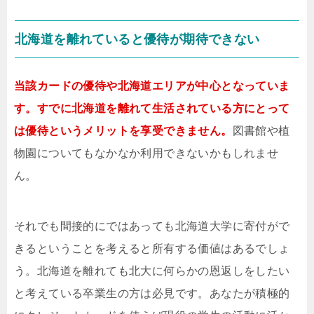
北海道を離れていると優待が期待できない
当該カードの優待や北海道エリアが中心となっていま
す。すでに北海道を離れて生活されている方にとって
は優待というメリットを享受できません。
図書館や植
物園についてもなかなか利用できないかもしれませ
ん。
それでも間接的にではあっても北海道大学に寄付がで
きるということを考えると所有する価値はあるでしょ
う。北海道を離れても北大に何らかの恩返しをしたい
と考えている卒業生の方は必見です。あなたが積極的