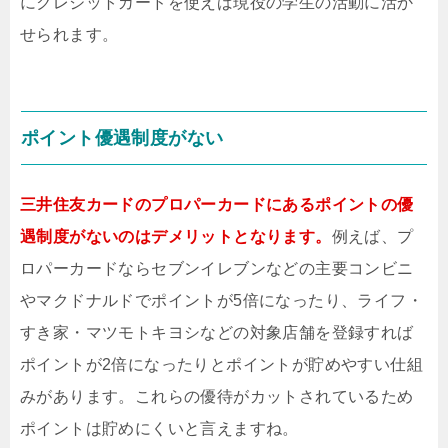
にクレジットカードを使えば現役の学生の活動に活か
せられます。
ポイント優遇制度がない
三井住友カードのプロパーカードにあるポイントの優
遇制度がないのはデメリットとなります。
例えば、プ
ロパーカードならセブンイレブンなどの主要コンビニ
やマクドナルドでポイントが5倍になったり、ライフ・
すき家・マツモトキヨシなどの対象店舗を登録すれば
ポイントが2倍になったりとポイントが貯めやすい仕組
みがあります。これらの優待がカットされているため
ポイントは貯めにくいと言えますね。