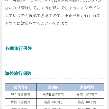
ない限り登録しておく方が良いでしょう。オンライン
上でいつでも確認できますので、不正利用が行われて
もすぐに対策をすることができます。
各種旅行保険
海外旅行保険
補償内容
補償額
家族特約
死亡後遺障害
最高5,000万円
最高1,000万円
疾病治療費用
最高300万円
最高200万円