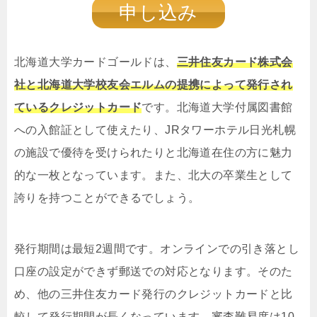
申し込み
北海道大学カードゴールドは、
三井住友カード株式会
社と北海道大学校友会エルムの提携によって発行され
ているクレジットカード
です。北海道大学付属図書館
への入館証として使えたり、JRタワーホテル日光札幌
の施設で優待を受けられたりと北海道在住の方に魅力
的な一枚となっています。また、北大の卒業生として
誇りを持つことができるでしょう。
発行期間は最短2週間です。オンラインでの引き落とし
口座の設定ができず郵送での対応となります。そのた
め、他の三井住友カード発行のクレジットカードと比
較して発行期間が長くなっています。審査難易度は10