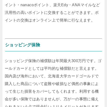
イント・nanacoポイント、楽天Edy・ANAマイルなど
汎用性の高いポイントに交換することができます。ポ
イントの交換はオンライン上で簡単に行なえます。
ショッピング保険
ショッピング保険の補償額は年間最大300万円です。ゴ
ールドカードとしては平均的な補償額だと言えます。
国内及び海外において、北海道大学カードゴールドで
購入した商品について盗難や破損など偶然の事象によ
って生じた損害をカバーしてもくれます。利用する機
会が多い保険ではありませんが、万が一の事態に備え
られるという点で現金払いよりもメリットがあります