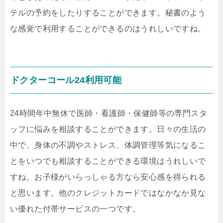
テルの予約をしたりすることができます。秘書のよう
な感覚で利用することができるのはうれしいですね。
ドクターコール24利用可能
24時間年中無休で医師・看護師・保健師等の専門スタ
ッフに悩みを相談することができます。日々の生活の
中で、身体の不調やストレス、体調管理等気になるこ
とをいつでも相談することができる環境はうれしいで
すね。お子様がいらっしゃる方なら安心感を得られる
と思います。他のクレジットカードではなかなか見な
い優れた付帯サービスの一つです。