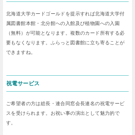
北海道大学カードゴールドを提示すれば北海道大学付
属図書館本館・北分館への入館及び植物園への入園
（無料）が可能となります。複数のカード所有する必
要もなくなります。ふらっと図書館に立ち寄ることが
できますね。
祝電サービス
ご希望者の方は総長・連合同窓会長連名の祝電サービ
スを受けられます。お祝い事の演出として魅力的で
す。