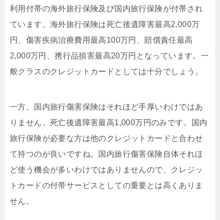
利用付帯の海外旅行保険及び国内旅行保険が付帯され
ています。海外旅行保険は死亡後遺障害最高2,000万
円、傷害疾病治療費用最高100万円、賠償責任最高
2,000万円、携行品損害最高20万円となっています。一
般クラスのクレジットカードとしては十分でしょう。
一方、国内旅行傷害保険はそれほど手厚いわけではあ
りません。死亡後遺障害最高1,000万円のみです。国内
旅行保険が必要な方は他のクレジットカードと合わせ
て持つのが良いですね。国内旅行傷害保険自体それほ
ど使う機会が多いわけではありませんので、クレジッ
トカードの付帯サービスとしての重要とは高くありま
せん。