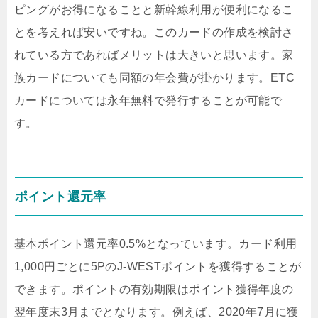
ピングがお得になることと新幹線利用が便利になるこ
とを考えれば安いですね。このカードの作成を検討さ
れている方であればメリットは大きいと思います。家
族カードについても同額の年会費が掛かります。ETC
カードについては永年無料で発行することが可能で
す。
ポイント還元率
基本ポイント還元率0.5%となっています。カード利用
1,000円ごとに5PのJ-WESTポイントを獲得することが
できます。ポイントの有効期限はポイント獲得年度の
翌年度末3月までとなります。例えば、2020年7月に獲