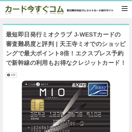
最短即日発行ミオクラブ J‐WESTカードの
審査難易度と評判 | 天王寺ミオでのショッピ
ングで最大ポイント8倍！エクスプレス予約
で新幹線の利用もお得なクレジットカード！
PR