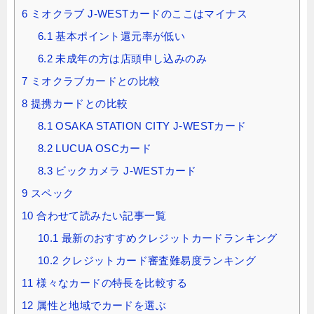
6
ミオクラブ J‐WESTカードのここはマイナス
6.1
基本ポイント還元率が低い
6.2
未成年の方は店頭申し込みのみ
7
ミオクラブカードとの比較
8
提携カードとの比較
8.1
OSAKA STATION CITY J‐WESTカード
8.2
LUCUA OSCカード
8.3
ビックカメラ J‐WESTカード
9
スペック
10
合わせて読みたい記事一覧
10.1
最新のおすすめクレジットカードランキング
10.2
クレジットカード審査難易度ランキング
11
様々なカードの特長を比較する
12
属性と地域でカードを選ぶ