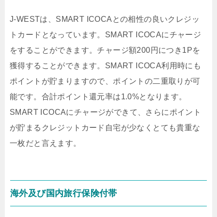
J-WESTは、SMART ICOCAとの相性の良いクレジッ
トカードとなっています。SMART ICOCAにチャージ
をすることができます。チャージ額200円につき1Pを
獲得することができます。SMART ICOCA利用時にも
ポイントが貯まりますので、ポイントの二重取りが可
能です。合計ポイント還元率は1.0%となります。
SMART ICOCAにチャージができて、さらにポイント
が貯まるクレジットカード自宅が少なくとても貴重な
一枚だと言えます。
海外及び国内旅行保険付帯