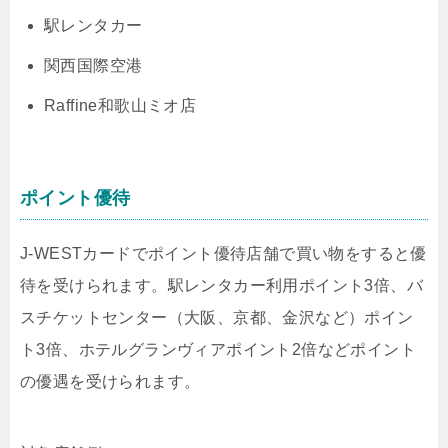
駅レンタカー
関西国際空港
Raffine和歌山ミオ店
ポイント優待
J-WESTカードでポイント優待店舗で買い物をすると優
待を受けられます。駅レンタカー利用ポイント3倍、バ
スチケットセンター（大阪、京都、金沢など）ポイン
ト3倍、ホテルグランヴィアポイント2倍などポイント
の優遇を受けられます。