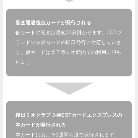
審査通過後仮カードが発行される
仮カードの審査は最短30分掛かります。JCBブ
ランドのみ仮カードの即日発行に対応していま
す。仮カードは天王寺ミオ館内での利用に限ら
れます。
後日ミオクラブ J‐WESTカードエクスプレスの
本カードが発行される
本カードはおよそ1週間程度で発行されます。