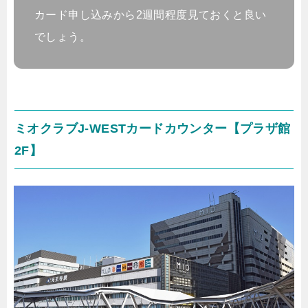
カード申し込みから2週間程度見ておくと良い
でしょう。
ミオクラブJ-WESTカードカウンター【プラザ館
2F】