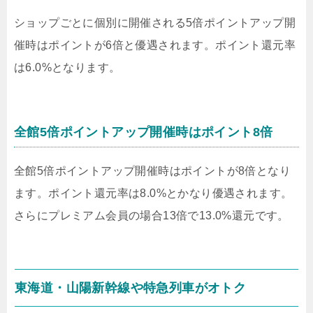
ショップごとに個別に開催される5倍ポイントアップ開
催時はポイントが6倍と優遇されます。ポイント還元率
は6.0%となります。
全館5倍ポイントアップ開催時はポイント8倍
全館5倍ポイントアップ開催時はポイントが8倍となり
ます。ポイント還元率は8.0%とかなり優遇されます。
さらにプレミアム会員の場合13倍で13.0%還元です。
東海道・山陽新幹線や特急列車がオトク