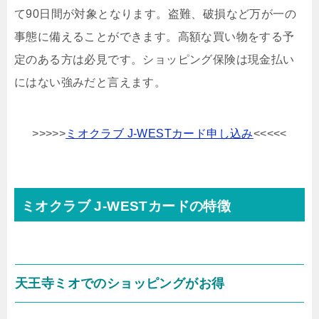
て90日間が対象となります。盗難、破損など万が一の
事態に備えることができます。高額な買い物をする予
定のある方は必見です。ショッピング保険は現金払い
にはない強みだと言えます。
>>>>>
ミオクラブ J‐WESTカード申し込み
<<<<<
ミオクラブ J‐WESTカードの特徴
天王寺ミオでのショッピングがお得