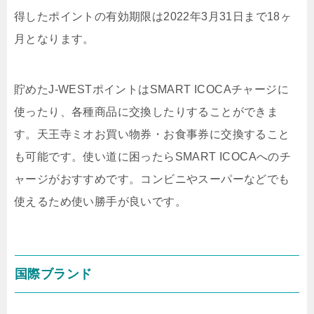
得したポイントの有効期限は2022年3月31日まで18ヶ
月となります。
貯めたJ-WESTポイントはSMART ICOCAチャージに
使ったり、各種商品に交換したりすることができま
す。天王寺ミオお買い物券・お食事券に交換すること
も可能です。使い道に困ったらSMART ICOCAへのチ
ャージがおすすめです。コンビニやスーパーなどでも
使えるため使い勝手が良いです。
国際ブランド