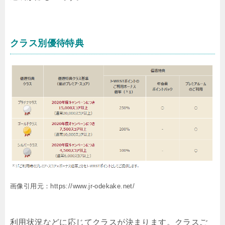
クラス別優待特典
画像引用元：https://www.jr-odekake.net/
利用状況などに応じてクラスが決まります。クラスご