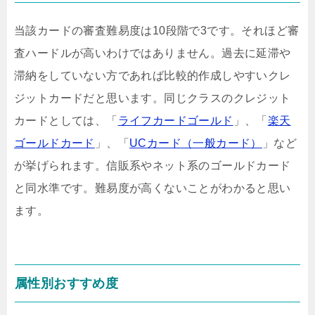
当該カードの審査難易度は10段階で3です。それほど審
査ハードルが高いわけではありません。過去に延滞や
滞納をしていない方であれば比較的作成しやすいクレ
ジットカードだと思います。同じクラスのクレジット
カードとしては、「
ライフカードゴールド
」、「
楽天
ゴールドカード
」、「
UCカード（一般カード）
」など
が挙げられます。信販系やネット系のゴールドカード
と同水準です。難易度が高くないことがわかると思い
ます。
属性別おすすめ度