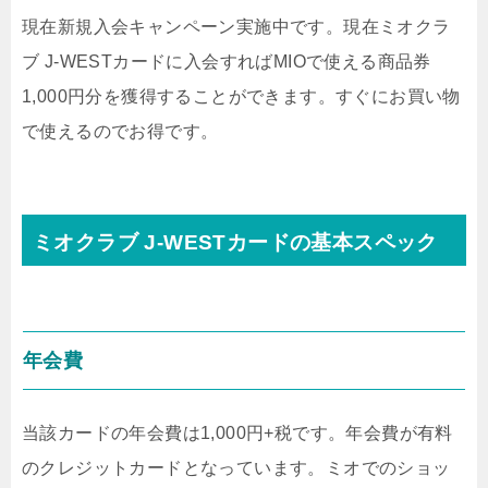
現在新規入会キャンペーン実施中です。現在ミオクラ
ブ J‐WESTカードに入会すればMIOで使える商品券
1,000円分を獲得することができます。すぐにお買い物
で使えるのでお得です。
ミオクラブ J‐WESTカードの基本スペック
年会費
当該カードの年会費は1,000円+税です。年会費が有料
のクレジットカードとなっています。ミオでのショッ