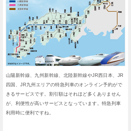
山陽新幹線、九州新幹線、北陸新幹線やJR西日本、JR
四国、JR九州エリアの特急列車のオンライン予約がで
きるサービスです。割引額はそれほど多くありません
が、利便性が高いサービスとなっています。特急列車
利用時に便利ですね。