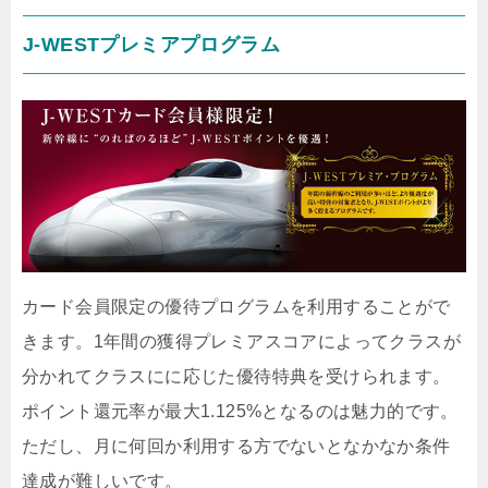
J-WESTプレミアプログラム
カード会員限定の優待プログラムを利用することがで
きます。1年間の獲得プレミアスコアによってクラスが
分かれてクラスにに応じた優待特典を受けられます。
ポイント還元率が最大1.125%となるのは魅力的です。
ただし、月に何回か利用する方でないとなかなか条件
達成が難しいです。