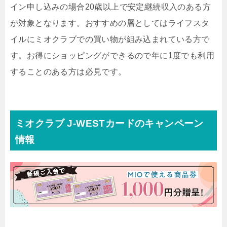
イン申し込みの場合20歳以上で安定継続収入のある方
が対象となります。おすすめの層としてはライフスタ
イルにミオクラブでの買い物が組み込まれている方で
す。お得にショッピングができるので年に1度でも利用
することのある方は必見です。
ミオクラブ J‐WESTカードのキャンペーン
情報