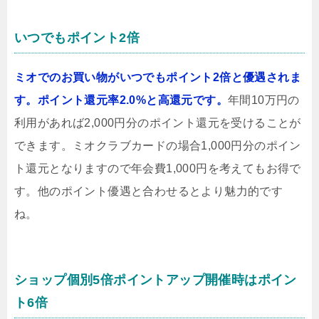
いつでもポイント2倍
ミオでのお買い物がいつでもポイント2倍と優遇されま
す。ポイント還元率2.0%と高還元です。
年間10万円の
利用があれば2,000円分のポイント還元を受けることが
できます。ミオクラブカードの場合1,000円分のポイン
ト還元となりますので年会費1,000円を考えてもお得で
す。他のポイント優遇と合わせるとより魅力的です
ね。
ショップ個別5倍ポイントアップ開催時はポイン
ト6倍