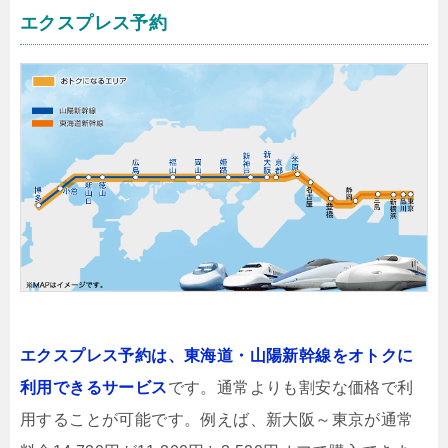
エクスプレス予約
エクスプレス予約は、東海道・山陽新幹線をオトクに
利用できるサービス
です。通常よりも割安な価格で利
用することが可能です。例えば、新大阪～東京が通常