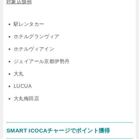
対象店舗例
駅レンタカー
ホテルグランヴィア
ホテルヴィアイン
ジェイアール京都伊勢丹
大丸
LUCUA
大丸梅田店
SMART ICOCAチャージでポイント獲得