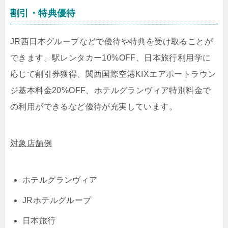
割引・特典優待
JR西日本グループなどで優待や特典を受け取ることが
できます。駅レンタカー10%OFF、日本旅行利用学に
応じて割引券獲得、関西国際空港KIXエアポートラウン
ジ基本料金20%OFF、ホテルグランヴィア特別料金で
の利用ができるなど優待が充実しています。
対象店舗例
ホテルグランヴィア
JRホテルグループ
日本旅行