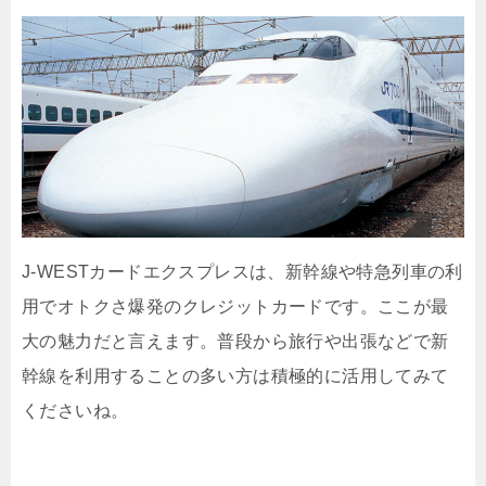
J-WESTカードエクスプレスは、新幹線や特急列車の利
用でオトクさ爆発のクレジットカードです。ここが最
大の魅力だと言えます。普段から旅行や出張などで新
幹線を利用することの多い方は積極的に活用してみて
くださいね。