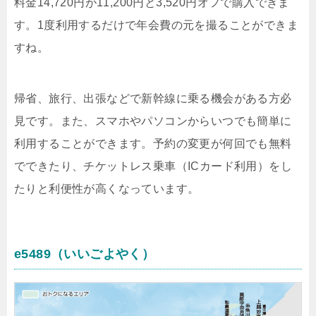
料金14,720円が11,200円と3,520円オフで購入できま
す。1度利用するだけで年会費の元を撮ることができま
すね。
帰省、旅行、出張などで新幹線に乗る機会がある方必
見です。また、スマホやパソコンからいつでも簡単に
利用することができます。予約の変更が何回でも無料
でできたり、チケットレス乗車（ICカード利用）をし
たりと利便性が高くなっています。
e5489（いいごよやく）