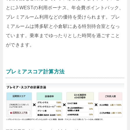
とにJ-WESTの利用ボーナス、年会費ポイントバック、
プレミアルーム利用などの優待を受けられます。プレ
ミアルームは博多駅と小倉駅にある特別待合室となっ
ています。乗車までゆったりとした時間を過ごすこと
ができます。
プレミアスコア計算方法