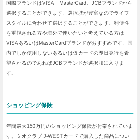
国際ブランドはVISA、MasterCard、JCBブランドから
選択することができます。選択肢が豊富なのでライフ
スタイルに合わせて選択することができます。利便性
を重視される方や海外で使いたいと考えている方は
VISAあるいはMasterCardブランドがおすすめです。国
内でしか使用しないあるいは仮カードの即日発行を希
望されるのであればJCBブランドが選択肢に入りま
す。
ショッピング保険
年間最大150万円のショッピング保険が付帯されていま
す。ミオクラブ J‐WESTカードで購入した商品につい