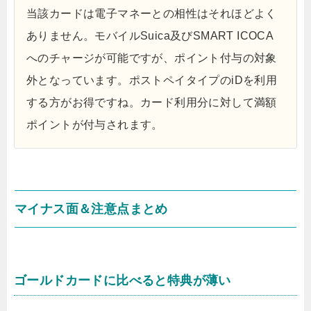
当該カードは電子マネーとの相性はそれほどよく
ありません。モバイルSuica及びSMART ICOCA
へのチャージが可能ですが、ポイント付与の対象
外となっています。ポストペイタイプのiDを利用
する方がお得ですね。カード利用分に対して満額
ポイントが付与されます。
マイナス面＆注意点まとめ
ゴールドカードに比べると特典が薄い