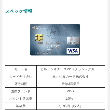
スペック情報
カード名
ヒルトンオナーズVISAクラシックカード
カード発行会社
三井住友カード株式会社
発行期間
最短3営業日
国際ブランド
VISA
ポイント還元率
1.0%～
年会費
3,195円（税込）