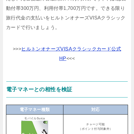
動付帯300万円、利用付帯1,700万円です。できる限り
旅行代金の支払いをヒルトンオナーズVISAクラシック
カードで行いましょう。
>>>
ヒルトンオナーズVISAクラシックカード公式
HP
<<<
電子マネーとの相性を検証
電子マネー種類
対応
モバイルSuica
チャージ可能
（ポイント付与対象外）