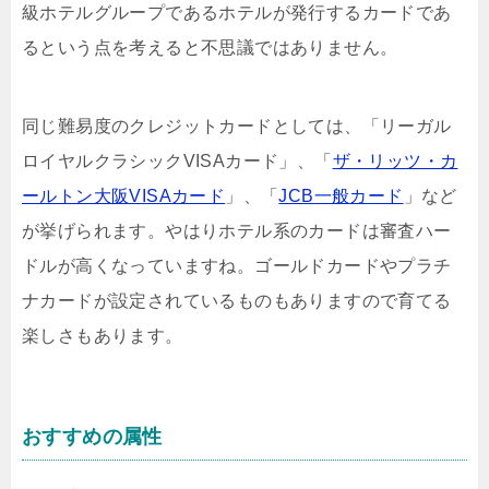
級ホテルグループであるホテルが発行するカードであ
るという点を考えると不思議ではありません。
同じ難易度のクレジットカードとしては、「リーガル
ロイヤルクラシックVISAカード」、「
ザ・リッツ・カ
ールトン大阪VISAカード
」、「
JCB一般カード
」など
が挙げられます。やはりホテル系のカードは審査ハー
ドルが高くなっていますね。ゴールドカードやプラチ
ナカードが設定されているものもありますので育てる
楽しさもあります。
おすすめの属性