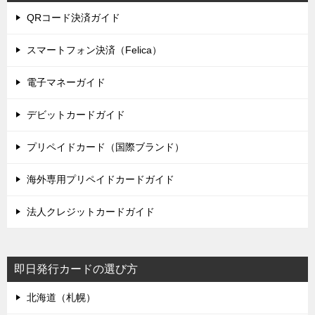
QRコード決済ガイド
スマートフォン決済（Felica）
電子マネーガイド
デビットカードガイド
プリペイドカード（国際ブランド）
海外専用プリペイドカードガイド
法人クレジットカードガイド
即日発行カードの選び方
北海道（札幌）