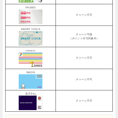
PASMO
チャージ不可
SMART ICOCA
チャージ可能
（ポイント付与対象外）
nanaco
チャージ不可
WAON
チャージ不可
楽天Edy
チャージ不可