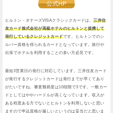
公式HP
ヒルトン・オナーズVISAクラシックカードは、
三井住
友カード株式会社が高級ホテルのヒルトンと提携して
発行しているクレジットカード
です。ヒルトンでのシ
ルバー資格を得られるカードとなっています。旅行や
出張でホテルを利用することの多い方必見です。
最短3営業日の発行に対応しています。三井住友カード
が発行するクレジットカードは発行までが早くてあり
がたいですね。審査難易度は10段階で3です。一般カー
ドとしてはややハードルが高くなっています。収入が
ある程度ある方でないとヒルトンを利用しないと思い
ますので申込資格が厳しいというのは妥当だと思いま