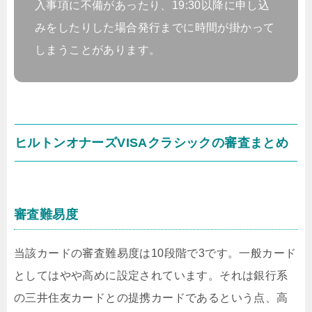
入事項に不備があったり、19:30以降に申し込
みをしたりした場合発行までに時間が掛かって
しまうことがあります。
ヒルトンオナーズVISAクラシックの審査まとめ
審査難易度
当該カードの審査難易度は10段階で3です。一般カード
としてはやや高めに設定されています。それは銀行系
の三井住友カードとの提携カードであるという点、高