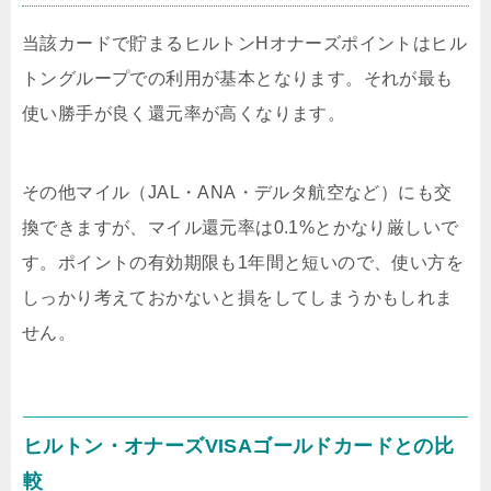
当該カードで貯まるヒルトンHオナーズポイントはヒル
トングループでの利用が基本となります。それが最も
使い勝手が良く還元率が高くなります。
その他マイル（JAL・ANA・デルタ航空など）にも交
換できますが、マイル還元率は0.1%とかなり厳しいで
す。ポイントの有効期限も1年間と短いので、使い方を
しっかり考えておかないと損をしてしまうかもしれま
せん。
ヒルトン・オナーズVISAゴールドカードとの比
較