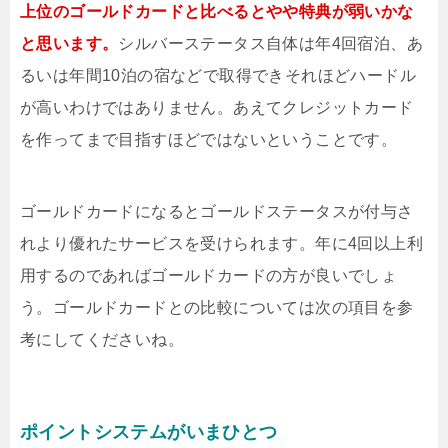
上位のゴールドカードと比べるとやや特典が弱いかな
と思います。
シルバーステータス自体は年4回宿泊、あ
るいは年間10泊の宿などで取得できそれほどハードル
が高いわけではありません。あえてクレジットカード
を作ってまで目指すほどではないということです。
ゴールドカードになるとゴールドステータスが付与さ
れより優れたサービスを受けられます。年に4回以上利
用するのであればゴールドカードの方が良いでしょ
う。ゴールドカードとの比較については次の項目を参
考にしてくださいね。
ポイントシステムがいまひとつ