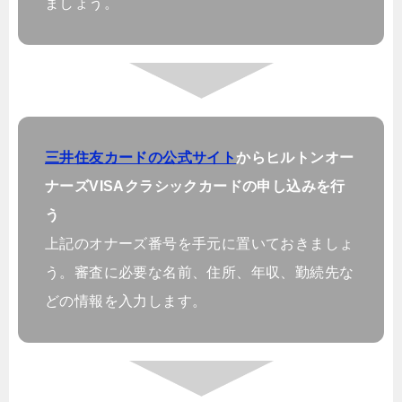
ましょう。
三井住友カードの公式サイト
からヒルトンオー
ナーズVISAクラシックカードの申し込みを行
う
上記のオナーズ番号を手元に置いておきましょ
う。審査に必要な名前、住所、年収、勤続先な
どの情報を入力します。