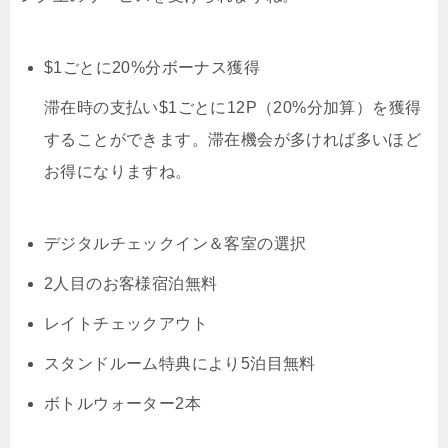
$1ごとに20%分ボーナス獲得
滞在時の支払い$1ごとに12P（20%分加算）を獲得
することができます。滞在機会が多ければ多いほど
お得になりますね。
デジタルチェックイン＆客室の選択
2人目のお客様宿泊無料
レイトチェックアウト
スタンドルーム特典により5泊目無料
ボトルウォーター2本