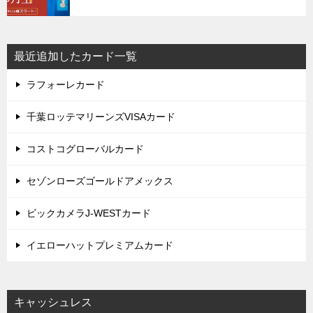
最近追加したカード一覧
ラフォーレカード
千葉ロッテマリーンズVISAカード
コストコグローバルカード
セゾンローズゴールドアメックス
ビックカメラJ-WESTカード
イエローハットプレミアムカード
キャッシュレス