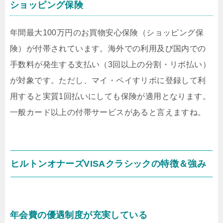
ショッピング保険
年間最大100万円のお買物安心保険（ショッピング保
険）が付帯されています。海外での利用及び国内での
手数料が発生する支払い（3回以上の分割・リボ払い）
が対象です。ただし、マイ・ペイすリボに登録して利
用すると実質1回払いにしても保険が適用となります。
一般カード以上の付帯サービスがあると言えますね。
ヒルトンオナーズVISAクラシックの特徴＆強み
年会費の優遇制度が充実している