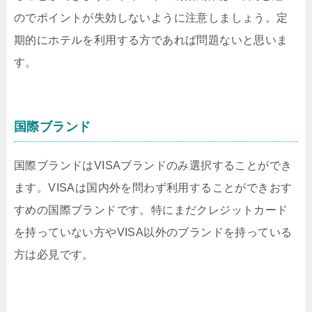
のでポイントが失効しないように注意しましょう。定
期的にホテルを利用する方であれば問題ないと思いま
す。
国際ブランド
国際ブランドはVISAブランドのみ選択することができ
ます。VISAは国内外を問わず利用することができおす
すめの国際ブランドです。特にまだクレジットカード
を持っていない方やVISA以外のブランドを持っている
方は必見です。