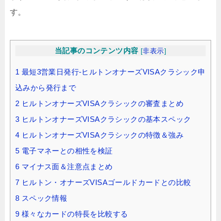
す。
当記事のコンテンツ内容
[
非表示
]
1
最短3営業日発行-ヒルトンオナーズVISAクラシック申
込みから発行まで
2
ヒルトンオナーズVISAクラシックの審査まとめ
3
ヒルトンオナーズVISAクラシックの基本スペック
4
ヒルトンオナーズVISAクラシックの特徴＆強み
5
電子マネーとの相性を検証
6
マイナス面＆注意点まとめ
7
ヒルトン・オナーズVISAゴールドカードとの比較
8
スペック情報
9
様々なカードの特長を比較する