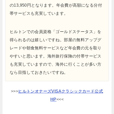
の13,950円となります。年会費が高額になる分付
帯サービスも充実しています。
ヒルトンでの会員資格「ゴールドステータス」を
得られるのは嬉しいですね。部屋の無料アップグ
レードや朝食無料サービスなど年会費の元を取り
やすいと思います。海外旅行保険の付帯サービス
も充実していますので、海外に行くことが多い方
なら目指しておきたいですね。
>>>
ヒルトンオナーズVISAクラシックカード公式
HP
<<<