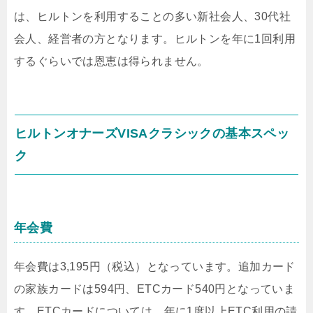
は、ヒルトンを利用することの多い新社会人、30代社
会人、経営者の方となります。ヒルトンを年に1回利用
するぐらいでは恩恵は得られません。
ヒルトンオナーズVISAクラシックの基本スペッ
ク
年会費
年会費は3,195円（税込）となっています。追加カード
の家族カードは594円、ETCカード540円となっていま
す。ETCカードについては、年に1度以上ETC利用の請