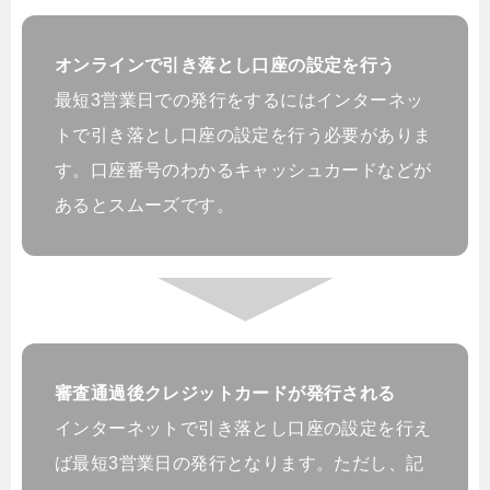
オンラインで引き落とし口座の設定を行う
最短3営業日での発行をするにはインターネッ
トで引き落とし口座の設定を行う必要がありま
す。口座番号のわかるキャッシュカードなどが
あるとスムーズです。
審査通過後クレジットカードが発行される
インターネットで引き落とし口座の設定を行え
ば最短3営業日の発行となります。ただし、記