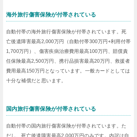
海外旅行傷害保険が付帯されている
自動付帯の海外旅行傷害保険が付帯されています。死
亡後遺障害最高2,000万円（自動付帯300万円+利用付帯
1,700万円）、傷害疾病治療費用最高100万円、賠償責
任保険最高2,500万円、携行品損害最高20万円、救援者
費用最高150万円となっています。一般カードとしては
十分な補償だと思います。
国内旅行傷害保険が付帯されている
自動付帯の国内旅行傷害保険が付帯されています。た
だし、死亡後遺障害最高2,000万円のみです。内訳は自