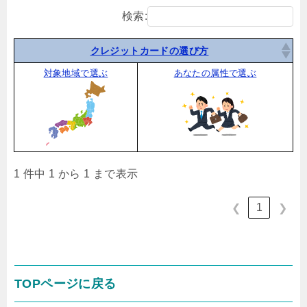
検索:
クレジットカードの選び方
対象地域で選ぶ
あなたの属性で選ぶ
1 件中 1 から 1 まで表示
1
❮
❯
TOPページに戻る