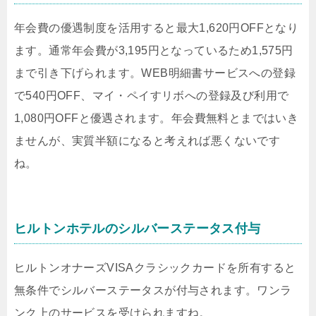
年会費の優遇制度を活用すると最大1,620円OFFとなり
ます。通常年会費が3,195円となっているため1,575円
まで引き下げられます。WEB明細書サービスへの登録
で540円OFF、マイ・ペイすリボへの登録及び利用で
1,080円OFFと優遇されます。年会費無料とまではいき
ませんが、実質半額になると考えれば悪くないです
ね。
ヒルトンホテルのシルバーステータス付与
ヒルトンオナーズVISAクラシックカードを所有すると
無条件でシルバーステータスが付与されます。ワンラ
ンク上のサービスを受けられますね。