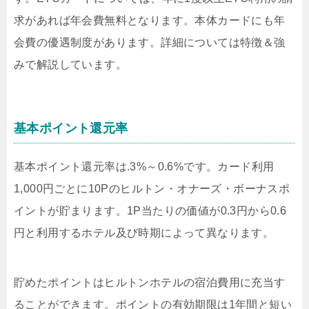
求があれば年会費無料となります。本体カードにも年
会費の優遇制度があります。詳細については特徴＆強
みで解説しています。
基本ポイント還元率
基本ポイント還元率は.3%～0.6%です。カード利用
1,000円ごとに10Pのヒルトン・オナーズ・ボーナスポ
イントが貯まります。1P当たりの価値が0.3円から0.6
円と利用するホテル及び時期によって異なります。
貯めたポイントはヒルトンホテルの宿泊費用に充当す
ることができます。ポイントの有効期限は1年間と短い