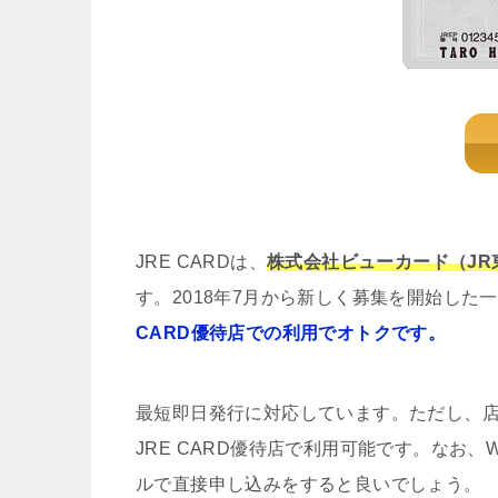
JRE CARDは、
株式会社ビューカード（J
す。2018年7月から新しく募集を開始した
CARD優待店での利用でオトクです。
最短即日発行に対応しています。ただし、
JRE CARD優待店で利用可能です。なお
ルで直接申し込みをすると良いでしょう。