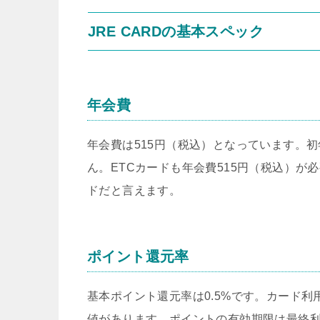
JRE CARDの基本スペック
年会費
年会費は515円（税込）となっています。
ん。ETCカードも年会費515円（税込）
ドだと言えます。
ポイント還元率
基本ポイント還元率は0.5%です。カード利用額
値があります。ポイントの有効期限は最終利用