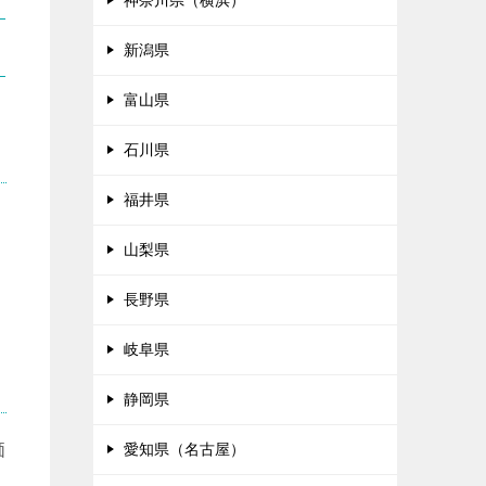
神奈川県（横浜）
新潟県
富山県
石川県
福井県
山梨県
長野県
岐阜県
静岡県
価
愛知県（名古屋）