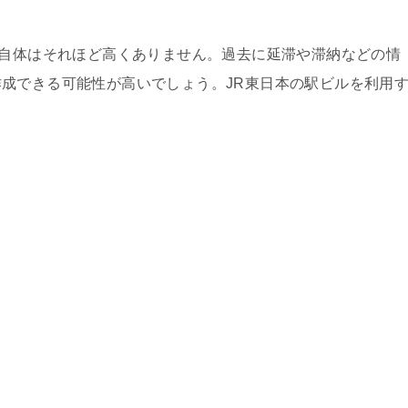
ル自体はそれほど高くありません。過去に延滞や滞納などの情
成できる可能性が高いでしょう。JR東日本の駅ビルを利用