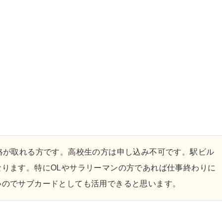
絡が取れる方です。高校生の方は申し込み不可です。駅ビル
ります。特にOLやサラリーマンの方であれば仕事終わりに
いのでサブカードとしても活用できると思います。