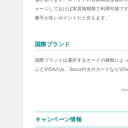
ャージしておけば実質無期限で利用可能です
勝手が良いポイントだと言えます。
国際ブランド
国際ブランドは選択するカードの種類によって
ぶとVISAのみ、Suica付きのカードならVIS
>>
キャンペーン情報