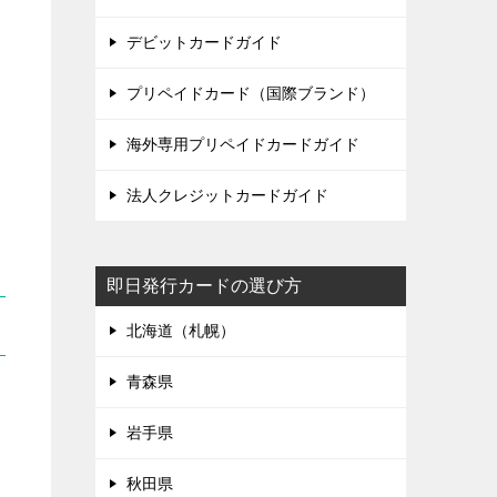
デビットカードガイド
プリペイドカード（国際ブランド）
海外専用プリペイドカードガイド
法人クレジットカードガイド
即日発行カードの選び方
北海道（札幌）
青森県
岩手県
秋田県