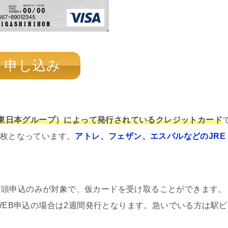
申し込み
R東日本グループ）によって発行されているクレジットカード
一枚となっています。
アトレ、フェザン、エスパルなどのJRE
店頭申込のみが対象で、仮カードを受け取ることができます。
、WEB申込の場合は2週間発行となります。急いでいる方は駅ビ