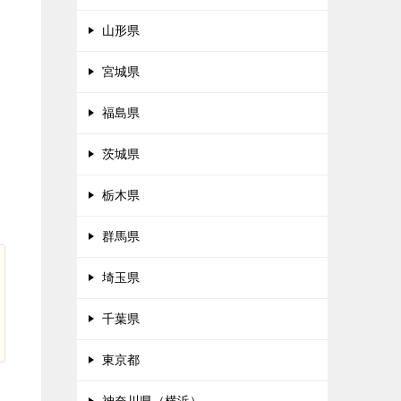
山形県
宮城県
福島県
茨城県
栃木県
群馬県
埼玉県
千葉県
東京都