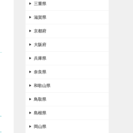
三重県
滋賀県
京都府
大阪府
兵庫県
選
奈良県
和歌山県
鳥取県
島根県
岡山県