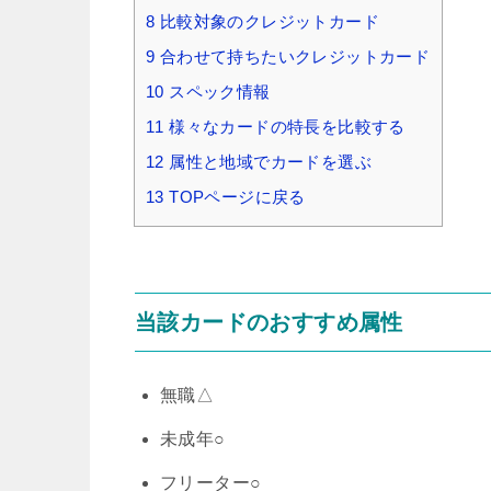
8
比較対象のクレジットカード
9
合わせて持ちたいクレジットカード
10
スペック情報
11
様々なカードの特長を比較する
12
属性と地域でカードを選ぶ
13
TOPページに戻る
当該カードのおすすめ属性
無職△
未成年○
フリーター○