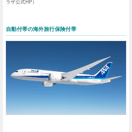
ラザ公式HP）
自動付帯の海外旅行保険付帯