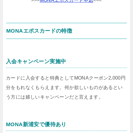
>>>
MONAエポスカード申込
<<<
MONAエポスカードの特徴
入会キャンペーン実施中
カードに入会すると特典としてMONAクーポン2,000円
分をもれなくもらえます。何か欲しいものがあるとい
う方には嬉しいキャンペーンだと言えます。
MONA新浦安で優待あり