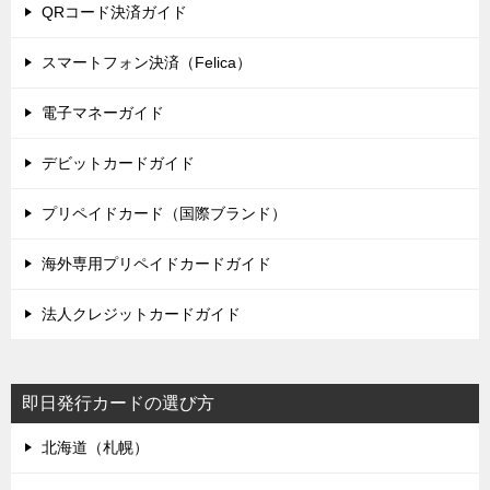
QRコード決済ガイド
スマートフォン決済（Felica）
電子マネーガイド
デビットカードガイド
プリペイドカード（国際ブランド）
海外専用プリペイドカードガイド
法人クレジットカードガイド
即日発行カードの選び方
北海道（札幌）