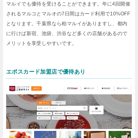
マルイでも優待を受けることができます。年に4回開催
されるマルコとマルオの7日間はカード利用で10%OFF
となります。千葉県なら柏マルイがありますし、都内
に行けば新宿、池袋、渋谷など多くの店舗があるので
メリットを享受しやすいです。
エポスカード加盟店で優待あり