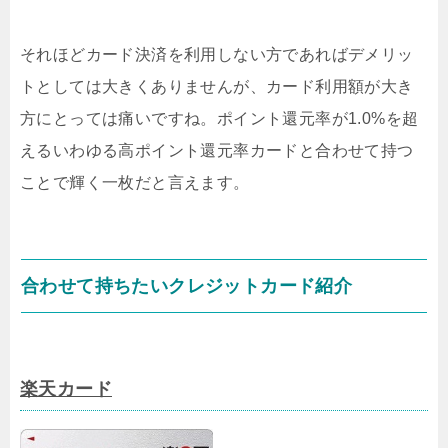
それほどカード決済を利用しない方であればデメリッ
トとしては大きくありませんが、カード利用額が大き
方にとっては痛いですね。ポイント還元率が1.0%を超
えるいわゆる高ポイント還元率カードと合わせて持つ
ことで輝く一枚だと言えます。
合わせて持ちたいクレジットカード紹介
楽天カード