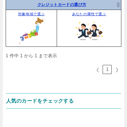
クレジットカードの選び方
対象地域で選ぶ
あなたの属性で選ぶ
1 件中 1 から 1 まで表示
1
❮
❯
人気のカードをチェックする