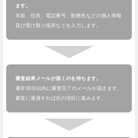
ます。
名前、住所、電話番号、勤務先などの個人情報
及び受け取り場所などを入力します。
審査結果メールが届くのを待ちます。
通常30分以内に審査完了のメールが届きます。
審査に通過すれば次の項目に進みます。