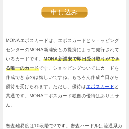
申し込み
MONAエポスカードは、エポスカードとショッピング
センターのMONA新浦安との提携によって発行されて
いるカードです。
MONA新浦安で即日受け取りができ
る唯一のカード
です。ショッピングついでにカードを
作成できるのは嬉しいですね。もちろん作成当日から
優待を受けられます。ただし、優待は
エポスカード
と
共通です。MONAエポスカード独自の優待はありませ
ん。
審査難易度は10段階で2です。審査ハードルは流通系カ