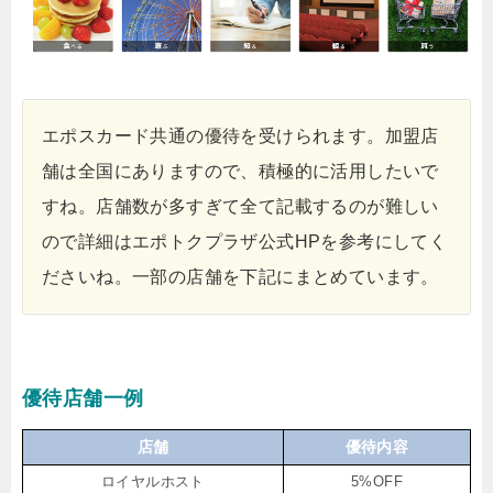
エポスカード共通の優待を受けられます。加盟店
舗は全国にありますので、積極的に活用したいで
すね。店舗数が多すぎて全て記載するのが難しい
ので詳細はエポトクプラザ公式HPを参考にしてく
ださいね。一部の店舗を下記にまとめています。
優待店舗一例
店舗
優待内容
ロイヤルホスト
5%OFF