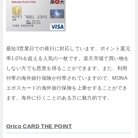
最短3営業日での発行に対応しています。ポイント還元
率1.0%を超える人気の一枚です。楽天市場で買い物を
しない方でも恩恵を得ることができます。また、利用
付帯の海外旅行保険が付帯されていますので、MONA
エポスカードの海外旅行保険を上乗せすることができ
ます。海外に行くことのある方に魅力的です。
Orico CARD THE POINT