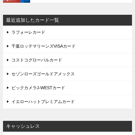
最近追加したカード一覧
ラフォーレカード
千葉ロッテマリーンズVISAカード
コストコグローバルカード
セゾンローズゴールドアメックス
ビックカメラJ-WESTカード
イエローハットプレミアムカード
キャッシュレス