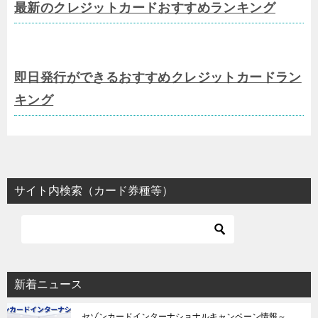
最新のクレジットカードおすすめランキング
即日発行ができるおすすめクレジットカードラン
キング
サイト内検索（カード券種等）
新着ニュース
セゾンカードインターナショナルキャンペーン情報～