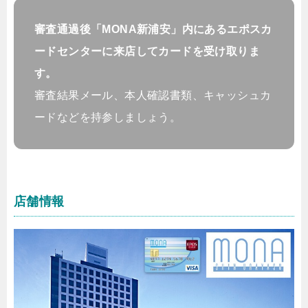
審査通過後「MONA新浦安」内にあるエポスカ
ードセンターに来店してカードを受け取りま
す。
審査結果メール、本人確認書類、キャッシュカ
ードなどを持参しましょう。
店舗情報