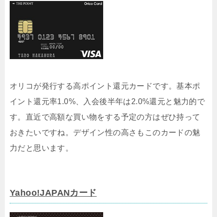
オリコが発行する高ポイント還元カードです。基本ポ
イント還元率1.0%、入会後半年は2.0%還元と魅力的で
す。直近で高額な買い物をする予定の方はぜひ持って
おきたいですね。デザイン性の高さもこのカードの魅
力だと思います。
Yahoo!JAPANカード