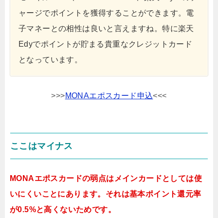
ャージでポイントを獲得することができます。電
子マネーとの相性は良いと言えますね。特に楽天
Edyでポイントが貯まる貴重なクレジットカード
となっています。
>>>
MONAエポスカード申込
<<<
ここはマイナス
MONAエポスカードの弱点はメインカードとしては使
いにくいことにあります。それは基本ポイント還元率
が0.5%と高くないためです。