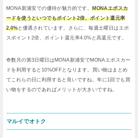
MONA新浦安での優待が魅力的です。
MONAエポスカ
ードを使うといつでもポイント2倍、ポイント還元率
2.0%
と優遇されています。さらに、毎週土曜日はエポ
スポイント2倍、ポイント還元率4.0%と高還元です。
奇数月の第3日曜日はMONA新浦安でMONAエポスカー
ドを利用すると10%OFFとなります。買い物はまとめ
てこれらの日に利用すると良いですね。年に1回でも買
い物をするのであればメリットが大きいですね。
マルイでオトク