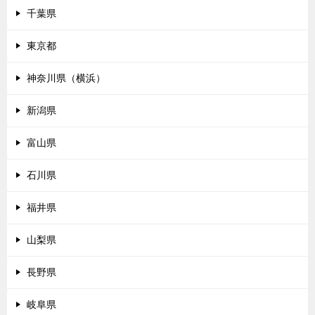
千葉県
東京都
神奈川県（横浜）
新潟県
富山県
石川県
福井県
山梨県
長野県
岐阜県