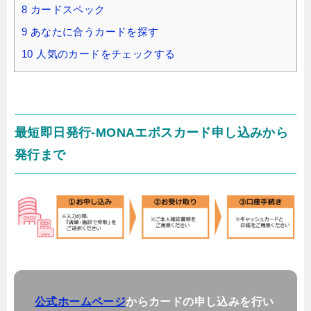
8
カードスペック
9
あなたに合うカードを探す
10
人気のカードをチェックする
最短即日発行-MONAエポスカード申し込みから
発行まで
公式ホームページ
からカードの申し込みを行い