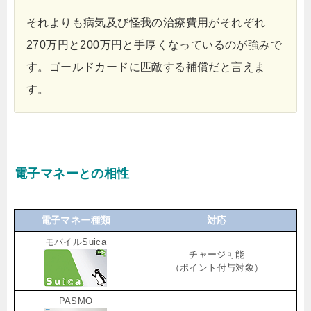
それよりも病気及び怪我の治療費用がそれぞれ
270万円と200万円と手厚くなっているのが強みで
す。ゴールドカードに匹敵する補償だと言えま
す。
電子マネーとの相性
電子マネー種類
対応
モバイルSuica
チャージ可能
（ポイント付与対象）
PASMO