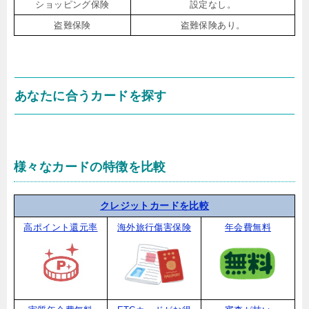
ショッピング保険
設定なし。
盗難保険
盗難保険あり。
あなたに合うカードを探す
様々なカードの特徴を比較
クレジットカードを比較
高ポイント還元率
海外旅行傷害保険
年会費無料