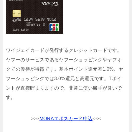
ワイジェイカードが発行するクレジットカードです。
ヤフーのサービスであるヤフーショッピングやヤフオ
クでの優待が特徴です。基本ポイント還元率1.0%、ヤ
フーショッピングでは3.0%還元と高還元です。Tポイ
ントが直接貯まりますので、非常に使い勝手が良いで
す。
>>>
MONAエポスカード申込
<<<