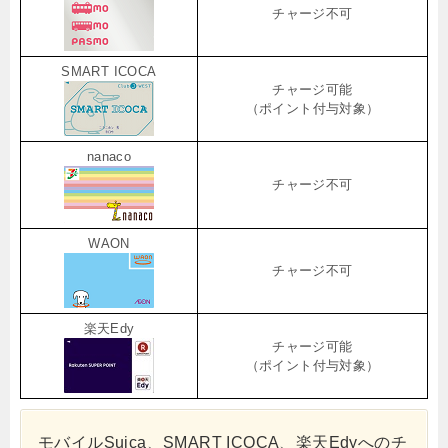
チャージ不可
SMART ICOCA
チャージ可能
（ポイント付与対象）
nanaco
チャージ不可
WAON
チャージ不可
楽天Edy
チャージ可能
（ポイント付与対象）
モバイルSuica、SMART ICOCA、楽天Edyへのチ