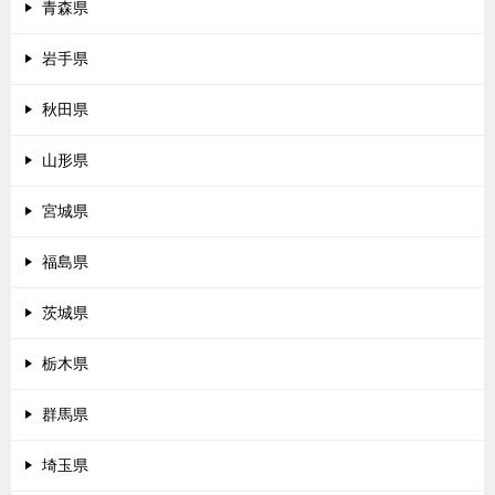
青森県
岩手県
秋田県
山形県
宮城県
福島県
茨城県
栃木県
群馬県
埼玉県