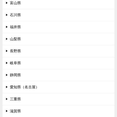
富山県
石川県
福井県
山梨県
長野県
岐阜県
静岡県
愛知県（名古屋）
三重県
滋賀県