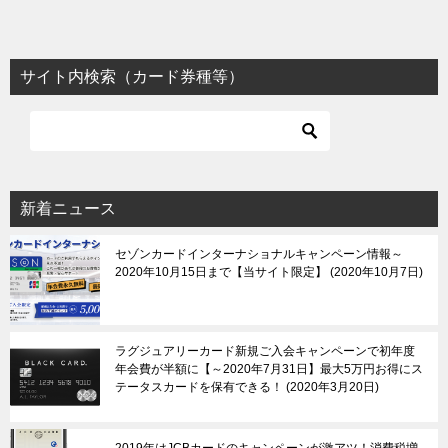
サイト内検索（カード券種等）
新着ニュース
セゾンカードインターナショナルキャンペーン情報～
2020年10月15日まで【当サイト限定】
2020年10月7日
ラグジュアリーカード新規ご入会キャンペーンで初年度
年会費が半額に【～2020年7月31日】最大5万円お得にス
テータスカードを保有できる！
2020年3月20日