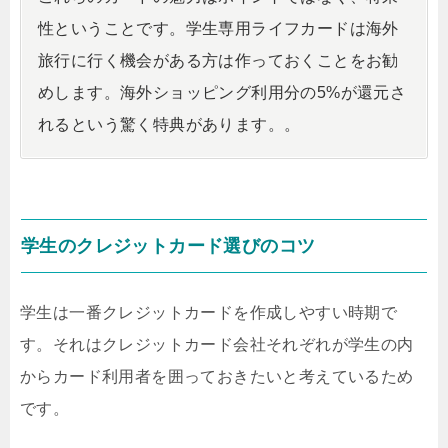
性ということです。学生専用ライフカードは海外
旅行に行く機会がある方は作っておくことをお勧
めします。海外ショッピング利用分の5%が還元さ
れるという驚く特典があります。。
学生のクレジットカード選びのコツ
学生は一番クレジットカードを作成しやすい時期で
す。それはクレジットカード会社それぞれが学生の内
からカード利用者を囲っておきたいと考えているため
です。