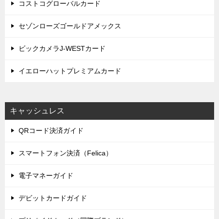
コストコグローバルカード
セゾンローズゴールドアメックス
ビックカメラJ-WESTカード
イエローハットプレミアムカード
キャッシュレス
QRコード決済ガイド
スマートフォン決済（Felica）
電子マネーガイド
デビットカードガイド