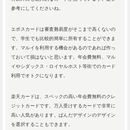
参考にしてくださいね。
エポスカードは審査難易度がそこまで高くないの
で、学生でも比較的簡単に所有することができま
す。マルイを利用する機会があるのであれば作っ
ておいて損はないと思います。年会費無料、マル
イやシダックス・ロイヤルホスト等街でのカード
利用でオトクになります。
楽天カードは、スペックの高い年会費無料のクレ
ジットカードです。万人受けするカードで非常に
高い人気があります。ぱんだデザインのデザイン
を選択することもできます。