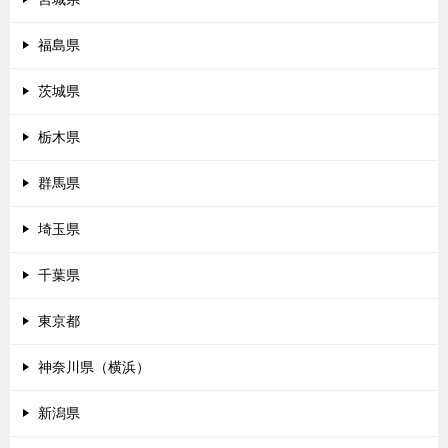
福島県
茨城県
栃木県
群馬県
埼玉県
千葉県
東京都
神奈川県（横浜）
新潟県