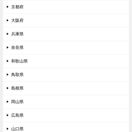
京都府
大阪府
兵庫県
奈良県
和歌山県
鳥取県
島根県
岡山県
広島県
山口県