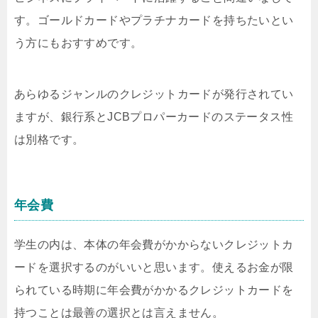
す。ゴールドカードやプラチナカードを持ちたいとい
う方にもおすすめです。
あらゆるジャンルのクレジットカードが発行されてい
ますが、銀行系とJCBプロパーカードのステータス性
は別格です。
年会費
学生の内は、本体の年会費がかからないクレジットカ
ードを選択するのがいいと思います。使えるお金が限
られている時期に年会費がかかるクレジットカードを
持つことは最善の選択とは言えません。