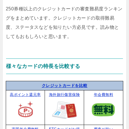
250券種以上のクレジットカードの審査難易度ランキン
グをまとめています。クレジットカードの取得難易
度、ステータスなどを知りたい方必見です。読み物と
してもおもしろいと思います。
様々なカードの特長を比較する
クレジットカードを比較
高ポイント還元率
海外旅行傷害保険
年会費無料