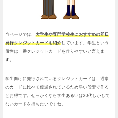
当ページでは、
大学生や専門学校生におすすめの即日
発行クレジットカードを紹介
しています。学生という
属性は一番クレジットカードを作りやすいと言えま
す。
学生向けに発行されているクレジットカードは、通常
のカードに比べて優遇されているため早い段階で作る
とお得です。せっかくなら学生あるいは20代しかもて
ないカードを持ちたいですね。