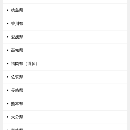
徳島県
香川県
愛媛県
高知県
福岡県（博多）
佐賀県
長崎県
熊本県
大分県