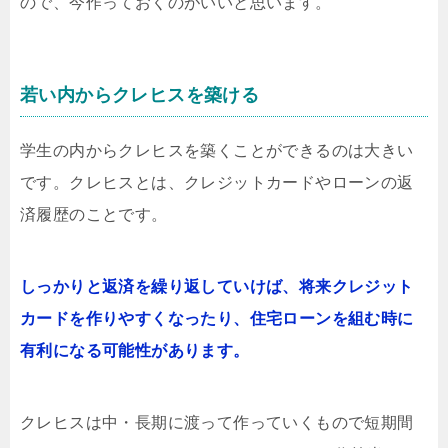
ので、今作っておくのがいいと思います。
若い内からクレヒスを築ける
学生の内からクレヒスを築くことができるのは大きい
です。クレヒスとは、クレジットカードやローンの返
済履歴のことです。
しっかりと返済を繰り返していけば、将来クレジット
カードを作りやすくなったり、住宅ローンを組む時に
有利になる可能性があります。
クレヒスは中・長期に渡って作っていくもので短期間