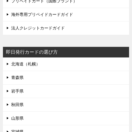
プリペイドカード（国際ブランド）
海外専用プリペイドカードガイド
法人クレジットカードガイド
即日発行カードの選び方
北海道（札幌）
青森県
岩手県
秋田県
山形県
宮城県