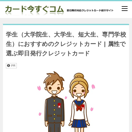
学生（大学院生、大学生、短大生、専門学校
生）におすすめのクレジットカード | 属性で
選ぶ即日発行クレジットカード
PR