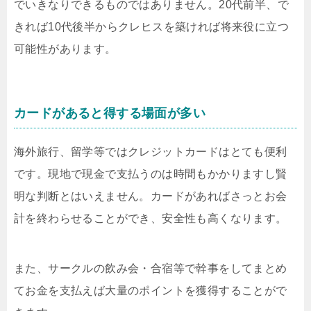
でいきなりできるものではありません。20代前半、で
きれば10代後半からクレヒスを築ければ将来役に立つ
可能性があります。
カードがあると得する場面が多い
海外旅行、留学等ではクレジットカードはとても便利
です。現地で現金で支払うのは時間もかかりますし賢
明な判断とはいえません。カードがあればさっとお会
計を終わらせることができ、安全性も高くなります。
また、サークルの飲み会・合宿等で幹事をしてまとめ
てお金を支払えば大量のポイントを獲得することがで