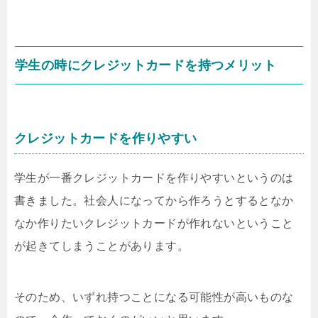
学生の時にクレジットカードを持つメリット
クレジットカードを作りやすい
学生が一番クレジットカードを作りやすいというのは
書きました。社会人になってから作ろうとするとなか
なか作りたいクレジットカードが作れないということ
が起きてしまうことがあります。
そのため、いずれ持つことになる可能性が高いものな