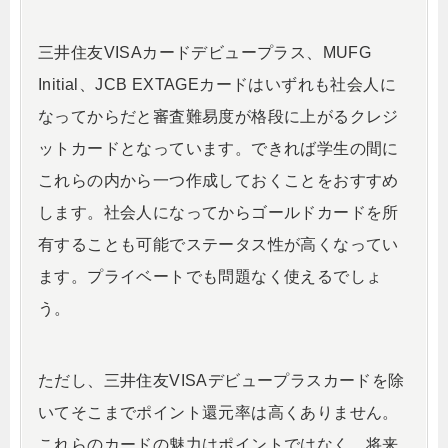
三井住友VISAカードデビュープラス、MUFG
Initial、JCB EXTAGEカードはいずれも社会人に
なってからだと審査難易度が格段に上がるクレジ
ットカードとなっています。できれば学生の間に
これらの内から一つ作成しておくことをおすすめ
します。社会人になってからゴールドカードを所
有することも可能でステータス性が高くなってい
ます。プライベートでも問題なく使えるでしょ
う。
ただし、三井住友VISAデビュープラスカードを除
いてそこまでポイント還元率は高くありません。
これらのカードの魅力はポイントではなく、将来