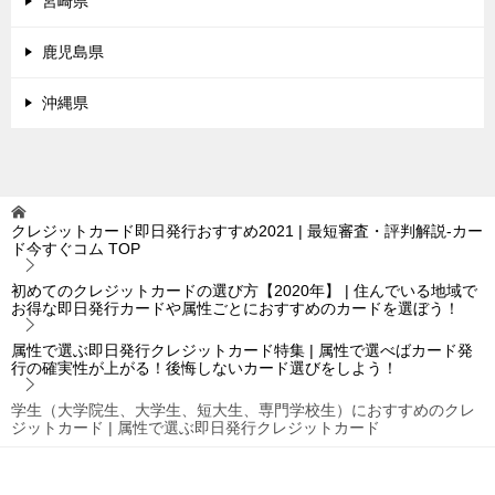
宮崎県
鹿児島県
沖縄県
クレジットカード即日発行おすすめ2021 | 最短審査・評判解説-カー
ド今すぐコム
TOP
初めてのクレジットカードの選び方【2020年】 | 住んでいる地域で
お得な即日発行カードや属性ごとにおすすめのカードを選ぼう！
属性で選ぶ即日発行クレジットカード特集 | 属性で選べばカード発
行の確実性が上がる！後悔しないカード選びをしよう！
学生（大学院生、大学生、短大生、専門学校生）におすすめのクレ
ジットカード | 属性で選ぶ即日発行クレジットカード