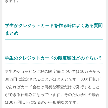
きます。
学生がクレジットカードを作る時によくある質問
まとめ
学生のクレジットカードの限度額はどのぐらい？
学生のショッピング枠の限度額については10万円から
30万円に設定されることがほとんどです。30万円以下
であればカード会社は簡易な審査だけで発行すること
ができる仕組みになっています。そのため学生の場合
は30万円以下になるのが一般的なのです。