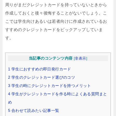
周りがまだクレジットカードを持っていないときから
作成しておくと後々後悔することがないでしょう。こ
こでは学生向けあるいは若者向けに作成されているお
すすめのクレジットカードをピックアップしていま
す。
当記事のコンテンツ内容
[
非表示
]
1
学生におすすめの即日発行カード
2
学生のクレジットカード選びのコツ
3
学生の時にクレジットカードを持つメリット
4
学生がクレジットカードを作る時によくある質問まと
め
5
合わせて読みたい記事一覧