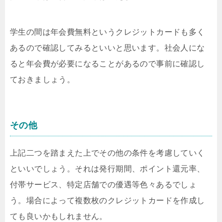
学生の間は年会費無料というクレジットカードも多く
あるので確認してみるといいと思います。社会人にな
ると年会費が必要になることがあるので事前に確認し
ておきましょう。
その他
上記二つを踏まえた上でその他の条件を考慮していく
といいでしょう。それは発行期間、ポイント還元率、
付帯サービス、特定店舗での優遇等色々あるでしょ
う。場合によって複数枚のクレジットカードを作成し
ても良いかもしれません。