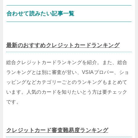
合わせて読みたい記事一覧
最新のおすすめクレジットカードランキング
総合クレジットカードランキングを紹介。また、総合
ランキングとは別に審査が甘い、VSIAプロパー、ショ
ッピングなどカテゴリーごとのランキングもまとめて
います。人気のカードを知りたいとう方は要チェック
です。
クレジットカード審査難易度ランキング