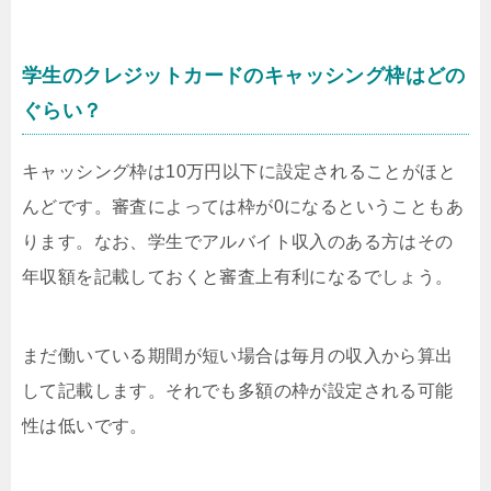
学生のクレジットカードのキャッシング枠はどの
ぐらい？
キャッシング枠は10万円以下に設定されることがほと
んどです。審査によっては枠が0になるということもあ
ります。なお、学生でアルバイト収入のある方はその
年収額を記載しておくと審査上有利になるでしょう。
まだ働いている期間が短い場合は毎月の収入から算出
して記載します。それでも多額の枠が設定される可能
性は低いです。