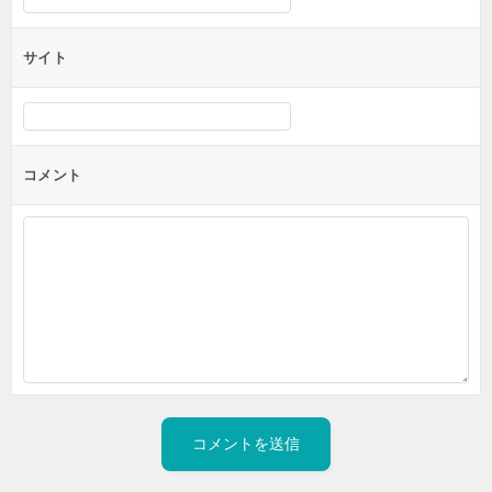
サイト
コメント