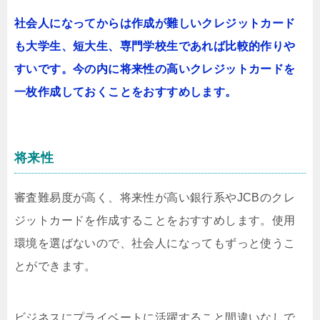
社会人になってからは作成が難しいクレジットカード
も大学生、短大生、専門学校生であれば比較的作りや
すいです。今の内に将来性の高いクレジットカードを
一枚作成しておくことをおすすめします。
将来性
審査難易度が高く、将来性が高い銀行系やJCBのクレ
ジットカードを作成することをおすすめします。使用
環境を選ばないので、社会人になってもずっと使うこ
とができます。
ビジネスにプライベートに活躍すること間違いなしで