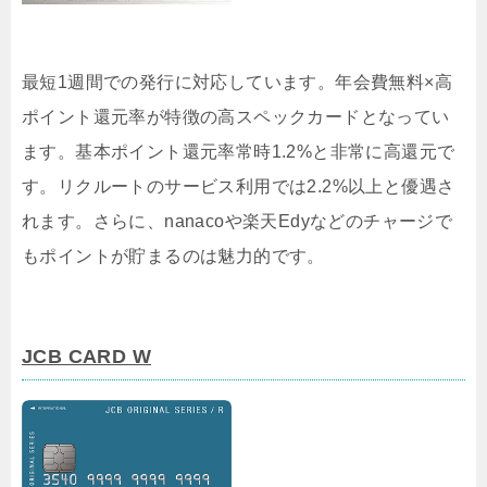
最短1週間での発行に対応しています。年会費無料×高
ポイント還元率が特徴の高スペックカードとなってい
ます。基本ポイント還元率常時1.2%と非常に高還元で
す。リクルートのサービス利用では2.2%以上と優遇さ
れます。さらに、nanacoや楽天Edyなどのチャージで
もポイントが貯まるのは魅力的です。
JCB CARD W