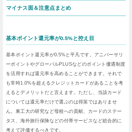
マイナス面＆注意点まとめ
基本ポイント還元率が0.5%と控え目
基本ポイント還元率が0.5%と平凡です。アニバーサリ
ーポイントやグローバルPLUSなどのポイント優遇制度
を活用すれば還元率を高めることができます。それで
も常時1.0%を超えるクレジットカードがあることを考
えるとデメリットだと言えます。ただし、当該カード
については還元率だけで選ぶのは得策ではありませ
ん。東工大の研究など母校への貢献、カードのステー
タス、海外旅行保険などの付帯サービスなど総合的に
考えて評価するべきです。