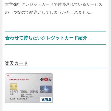
大学発行クレジットカードで付帯されているサービス
の一つなので勘違いしてしまうかもしれません。
合わせて持ちたいクレジットカード紹介
楽天カード