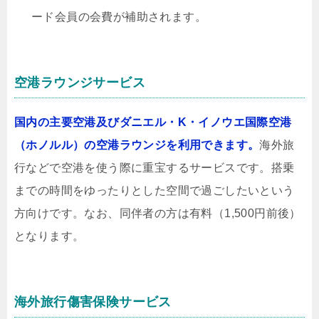
ード会員の会費が補助されます。
空港ラウンジサービス
国内の主要空港及びダニエル・K・イノウエ国際空港
（ホノルル）の空港ラウンジを利用できます。
海外旅
行などで空港を使う際に重宝するサービスです。搭乗
までの時間をゆったりとした空間で過ごしたいという
方向けです。なお、同伴者の方は有料（1,500円前後）
となります。
海外旅行傷害保険サービス