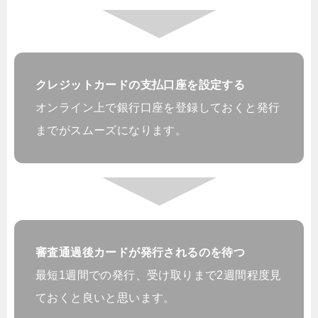
クレジットカードの支払口座を設定する
オンライン上で銀行口座を登録しておくと発行
までがスムーズになります。
審査通過後カードが発行されるのを待つ
最短1週間での発行、受け取りまで2週間程度見
ておくと良いと思います。