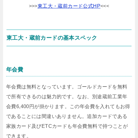
>>>
東工大・蔵前カード公式HP
<<<
東工大・蔵前カードの基本スペック
年会費
年会費は無料となっています。ゴールドカードを無料
で所有できるのは魅力的です。なお、別途蔵前工業年
会費6,400円が掛かります。この年会費を入れてもお得
であることには間違いありません。追加カードである
家族カード及びETCカードも年会費無料で持つことが
できます。