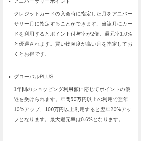
アニバーサリーポイント
クレジットカードの入会時に指定した月をアニバー
サリー月に指定することができます。当該月にカー
ドを利用するとポイント付与率が2倍、還元率1.0%
と優遇されます。買い物頻度が高い月を指定してお
くとお得です。
グローバルPLUS
1年間のショッピング利用額に応じてポイントの優
遇を受けられます。年間50万円以上の利用で翌年
10%アップ、100万円以上利用すると翌年20%アッ
プとなります。最大還元率は0.6%となります。