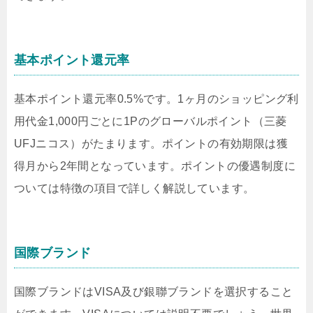
基本ポイント還元率
基本ポイント還元率0.5%です。1ヶ月のショッピング利
用代金1,000円ごとに1Pのグローバルポイント（三菱
UFJニコス）がたまります。ポイントの有効期限は獲
得月から2年間となっています。ポイントの優遇制度に
ついては特徴の項目で詳しく解説しています。
国際ブランド
国際ブランドはVISA及び銀聯ブランドを選択すること