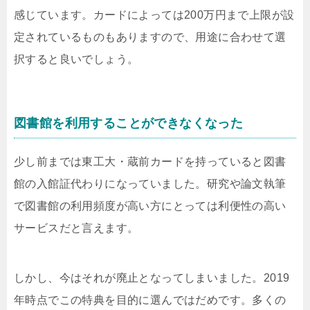
感じています。カードによっては200万円まで上限が設
定されているものもありますので、用途に合わせて選
択すると良いでしょう。
図書館を利用することができなくなった
少し前までは東工大・蔵前カードを持っていると図書
館の入館証代わりになっていました。研究や論文執筆
で図書館の利用頻度が高い方にとっては利便性の高い
サービスだと言えます。
しかし、今はそれが廃止となってしまいました。2019
年時点でこの特典を目的に選んではだめです。多くの