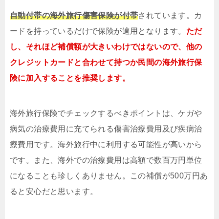
自動付帯の海外旅行傷害保険が付帯
されています。カ
ードを持っているだけで保険が適用となります。
ただ
し、それほど補償額が大きいわけではないので、他の
クレジットカードと合わせて持つか民間の海外旅行保
険に加入することを推奨します。
海外旅行保険でチェックするべきポイントは、ケガや
病気の治療費用に充てられる傷害治療費用及び疾病治
療費用です。海外旅行中に利用する可能性が高いから
です。また、海外での治療費用は高額で数百万円単位
になることも珍しくありません。この補償が500万円あ
ると安心だと思います。