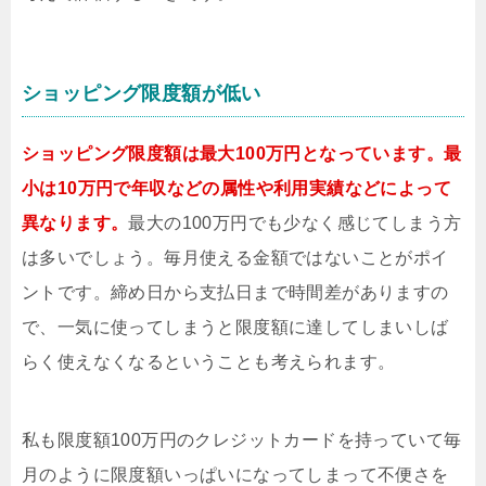
ショッピング限度額が低い
ショッピング限度額は最大100万円となっています。最
小は10万円で年収などの属性や利用実績などによって
異なります。
最大の100万円でも少なく感じてしまう方
は多いでしょう。毎月使える金額ではないことがポイ
ントです。締め日から支払日まで時間差がありますの
で、一気に使ってしまうと限度額に達してしまいしば
らく使えなくなるということも考えられます。
私も限度額100万円のクレジットカードを持っていて毎
月のように限度額いっぱいになってしまって不便さを