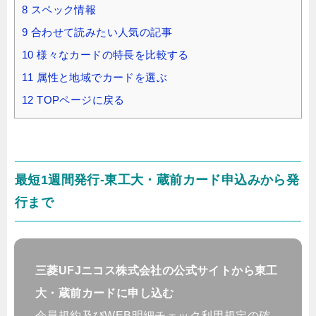
8
スペック情報
9
合わせて読みたい人気の記事
10
様々なカードの特長を比較する
11
属性と地域でカードを選ぶ
12
TOPページに戻る
最短1週間発行-東工大・蔵前カード申込みから発
行まで
三菱UFJニコス株式会社の公式サイトから東工
大・蔵前カードに申し込む
会員規約及びWEB明細チェック利用規定の確