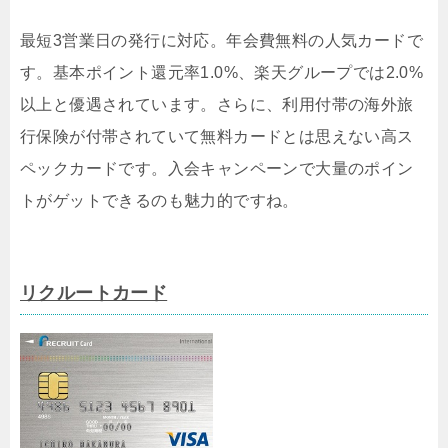
最短3営業日の発行に対応。年会費無料の人気カードで
す。基本ポイント還元率1.0%、楽天グループでは2.0%
以上と優遇されています。さらに、利用付帯の海外旅
行保険が付帯されていて無料カードとは思えない高ス
ペックカードです。入会キャンペーンで大量のポイン
トがゲットできるのも魅力的ですね。
リクルートカード