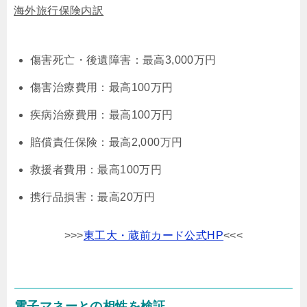
海外旅行保険内訳
傷害死亡・後遺障害：最高3,000万円
傷害治療費用：最高100万円
疾病治療費用：最高100万円
賠償責任保険：最高2,000万円
救援者費用：最高100万円
携行品損害：最高20万円
>>>
東工大・蔵前カード公式HP
<<<
電子マネーとの相性を検証