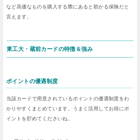
など高価なものを購入する際にあると助かる保険だと
言えます。
東工大・蔵前カードの特徴＆強み
ポイントの優遇制度
当該カードで用意されているポイントの優遇制度をわ
かりやすくまとめています。うまく活用してお得にポ
イントを貯めてくださいね。