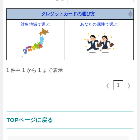
クレジットカードの選び方
対象地域で選ぶ
あなたの属性で選ぶ
1 件中 1 から 1 まで表示
1
❮
❯
TOPページに戻る