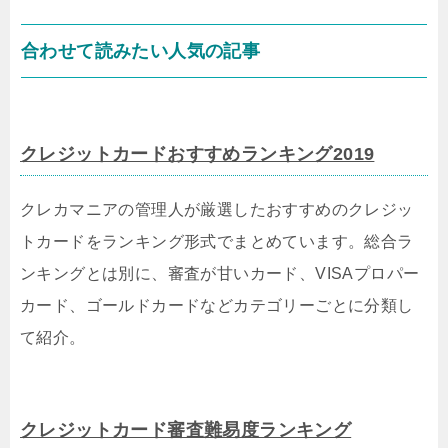
合わせて読みたい人気の記事
クレジットカードおすすめランキング2019
クレカマニアの管理人が厳選したおすすめのクレジッ
トカードをランキング形式でまとめています。総合ラ
ンキングとは別に、審査が甘いカード、VISAプロパー
カード、ゴールドカードなどカテゴリーごとに分類し
て紹介。
クレジットカード審査難易度ランキング