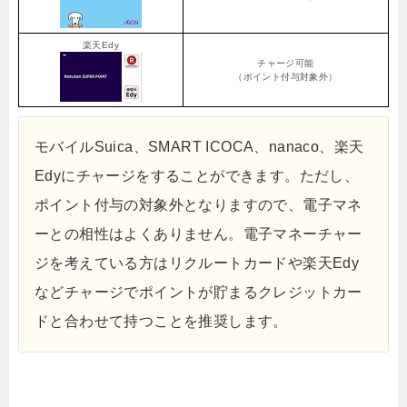
楽天Edy
チャージ可能
（ポイント付与対象外）
モバイルSuica、SMART ICOCA、nanaco、楽天
Edyにチャージをすることができます。ただし、
ポイント付与の対象外となりますので、電子マネ
ーとの相性はよくありません。電子マネーチャー
ジを考えている方はリクルートカードや楽天Edy
などチャージでポイントが貯まるクレジットカー
ドと合わせて持つことを推奨します。