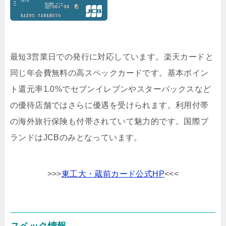
最短3営業日での発行に対応しています。楽天カードと
同じ年会費無料の高スペックカードです。基本ポイン
ト還元率1.0%でセブンイレブンやスターバックスなど
の優待店舗ではさらに優遇を受けられます。利用付帯
の海外旅行保険も付帯されていて魅力的です。国際ブ
ランドはJCBのみとなっています。
>>>
東工大・蔵前カード公式HP
<<<
スペック情報