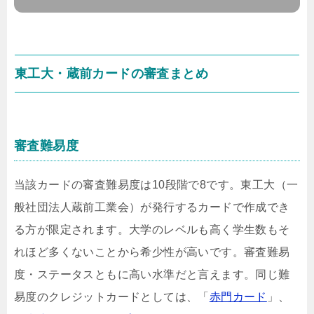
東工大・蔵前カードの審査まとめ
審査難易度
当該カードの審査難易度は10段階で8です。東工大（一
般社団法人蔵前工業会）が発行するカードで作成でき
る方が限定されます。大学のレベルも高く学生数もそ
れほど多くないことから希少性が高いです。審査難易
度・ステータスともに高い水準だと言えます。同じ難
易度のクレジットカードとしては、「
赤門カード
」、