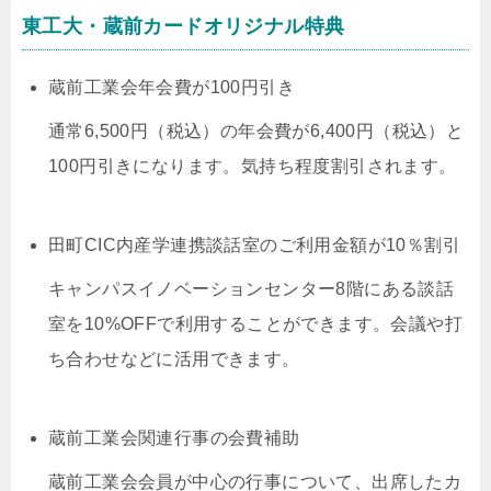
東工大・蔵前カードオリジナル特典
蔵前工業会年会費が100円引き
通常6,500円（税込）の年会費が6,400円（税込）と
100円引きになります。気持ち程度割引されます。
田町CIC内産学連携談話室のご利用金額が10％割引
キャンパスイノベーションセンター8階にある談話
室を10%OFFで利用することができます。会議や打
ち合わせなどに活用できます。
蔵前工業会関連行事の会費補助
蔵前工業会会員が中心の行事について、出席したカ