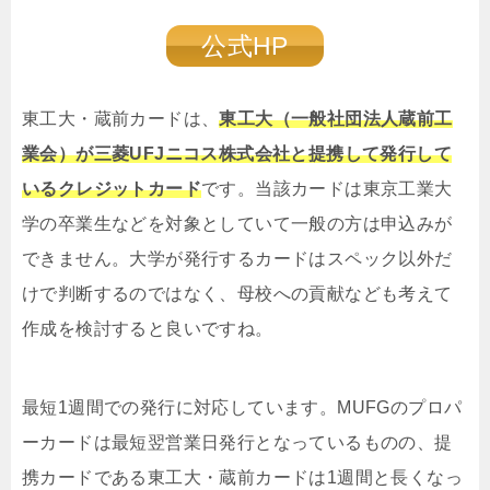
公式HP
東工大・蔵前カードは、
東工大（一般社団法人蔵前工
業会）が三菱UFJニコス株式会社と提携して発行して
いるクレジットカード
です。当該カードは東京工業大
学の卒業生などを対象としていて一般の方は申込みが
できません。大学が発行するカードはスペック以外だ
けで判断するのではなく、母校への貢献なども考えて
作成を検討すると良いですね。
最短1週間での発行に対応しています。MUFGのプロパ
ーカードは最短翌営業日発行となっているものの、提
携カードである東工大・蔵前カードは1週間と長くなっ