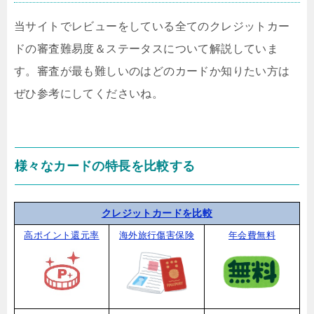
当サイトでレビューをしている全てのクレジットカー
ドの審査難易度＆ステータスについて解説していま
す。審査が最も難しいのはどのカードか知りたい方は
ぜひ参考にしてくださいね。
様々なカードの特長を比較する
クレジットカードを比較
高ポイント還元率
海外旅行傷害保険
年会費無料