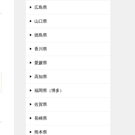
広島県
山口県
徳島県
香川県
愛媛県
高知県
福岡県（博多）
佐賀県
長崎県
熊本県