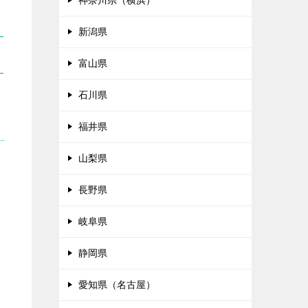
神奈川県（横浜）
新潟県
富山県
石川県
福井県
山梨県
長野県
岐阜県
静岡県
愛知県（名古屋）