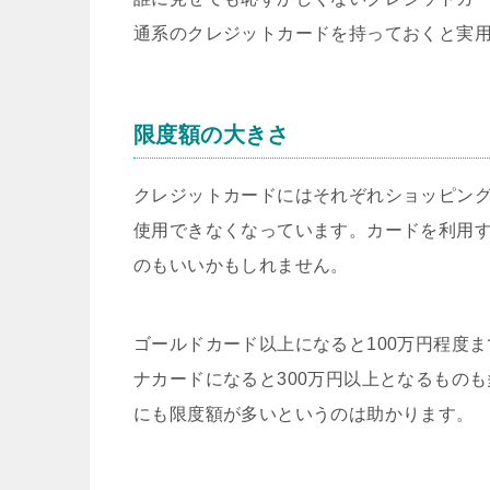
通系のクレジットカードを持っておくと実
限度額の大きさ
クレジットカードにはそれぞれショッピン
使用できなくなっています。カードを利用
のもいいかもしれません。
ゴールドカード以上になると100万円程度
ナカードになると300万円以上となるもの
にも限度額が多いというのは助かります。