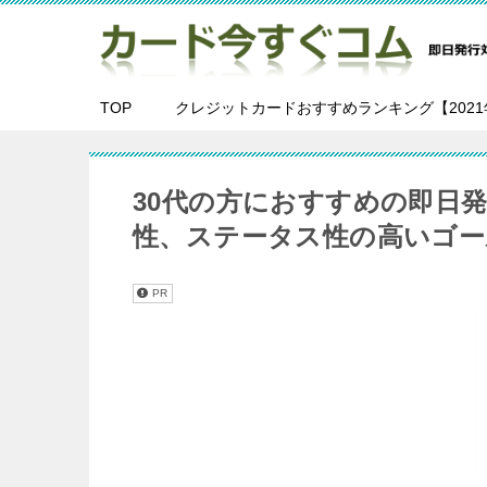
TOP
クレジットカードおすすめランキング【2021
30代の方におすすめの即日発
性、ステータス性の高いゴー
PR