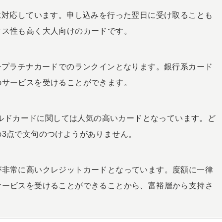
に対応しています。申し込みを行った翌日に受け取ることも
タス性も高く大人向けのカードです。
一プラチナカードでのランクインとなります。銀行系カード
のサービスを受けることができます。
ゴールドカードに関しては人気の高いカードとなっています。ど
3点で文句のつけようがありません。
が非常に高いクレジットカードとなっています。度額に一律
サービスを受けることができることから、富裕層から支持さ