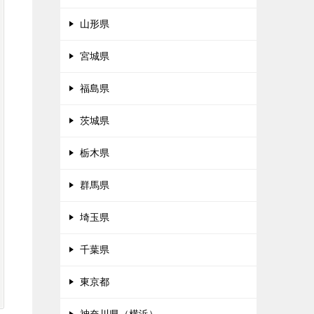
山形県
宮城県
福島県
茨城県
栃木県
群馬県
埼玉県
千葉県
東京都