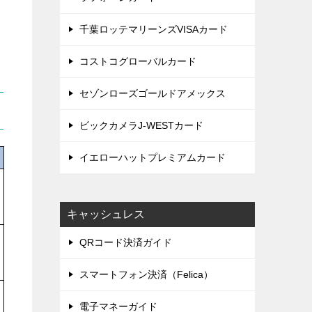
千葉ロッテマリーンズVISAカード
コストコグローバルカード
セゾンローズゴールドアメックス
ビックカメラJ-WESTカード
イエローハットプレミアムカード
キャッシュレス
QRコード決済ガイド
スマートフォン決済（Felica）
電子マネーガイド