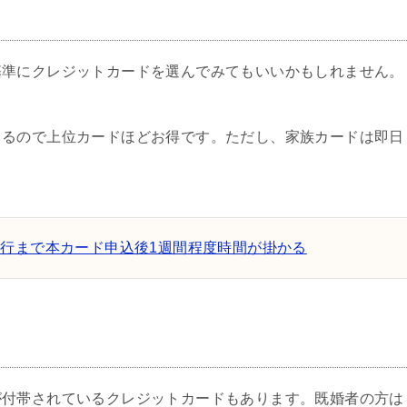
基準にクレジットカードを選んでみてもいいかもしれません。
きるので上位カードほどお得です。ただし、家族カードは即日
 発行まで本カード申込後1週間程度時間が掛かる
が付帯されているクレジットカードもあります。既婚者の方は