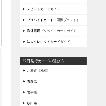
デビットカードガイド
プリペイドカード（国際ブランド）
海外専用プリペイドカードガイド
法人クレジットカードガイド
即日発行カードの選び方
北海道（札幌）
青森県
岩手県
秋田県