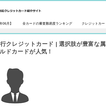
年06月】
全カードの審査難易度ランキング
クレジットカー
行クレジットカード | 選択肢が豊富な属
ルドカードが人気！