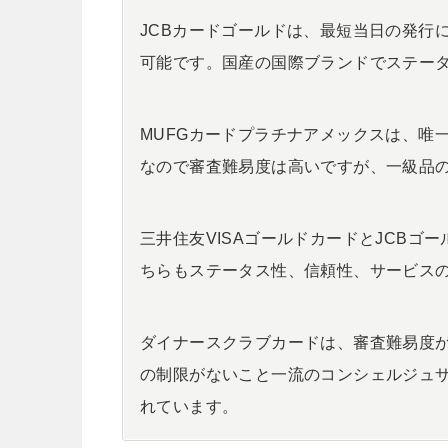
JCBカードゴールドは、最短当日の発行
可能です。国産の国際ブランドでステー
MUFGカードプラチナアメックスは、唯
なので審査難易度は高いですが、一級品
三井住友VISAゴールドカードとJCB
ちらもステータス性、信頼性、サービスの
ダイナースクラブカードは、審査難易度
の制限がないこと一流のコンシェルジュ
れています。