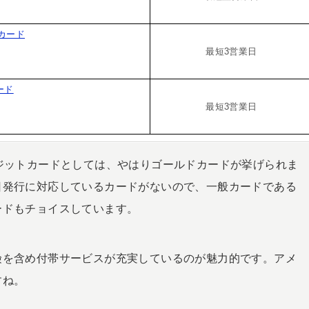
カード
最短3営業日
ード
最短3営業日
ジットカードとしては、やはりゴールドカードが挙げられま
日発行に対応しているカードがないので、一般カードである
ードもチョイスしています。
険を含め付帯サービスが充実しているのが魅力的です。アメ
すね。