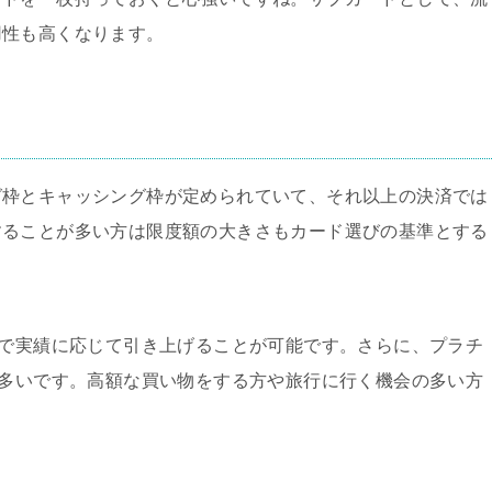
用性も高くなります。
グ枠とキャッシング枠が定められていて、それ以上の決済では
することが多い方は限度額の大きさもカード選びの基準とする
まで実績に応じて引き上げることが可能です。さらに、プラチ
も多いです。高額な買い物をする方や旅行に行く機会の多い方