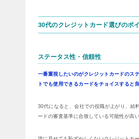
30代のクレジットカード選びのポ
ステータス性・信頼性
一番重視したいのがクレジットカードのス
トでも使用できるカードをチョイスすると
30代になると、会社での役職が上がり、給
ードの審査基準に合致している可能性が高
誰に見せても恥ずかしくないクレジットカ