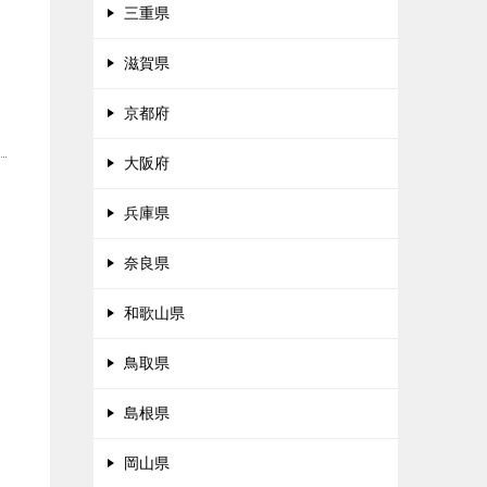
三重県
滋賀県
京都府
大阪府
兵庫県
奈良県
和歌山県
鳥取県
島根県
岡山県