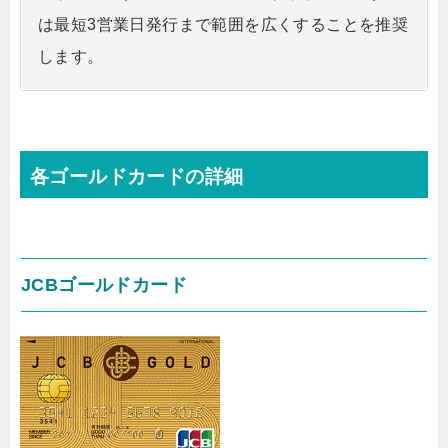
は最短3営業日発行まで範囲を広くすることを推奨
します。
各ゴールドカードの詳細
JCBゴールドカード