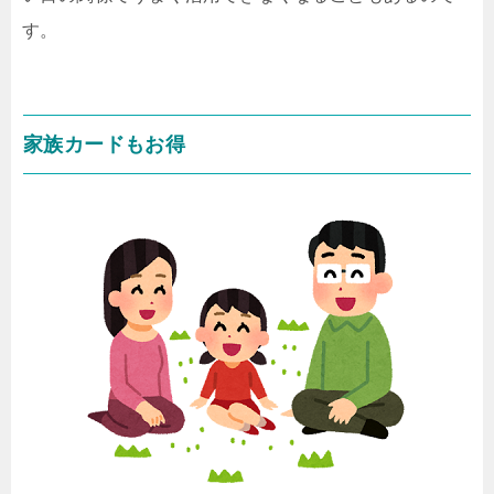
す。
家族カードもお得