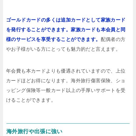
ゴールドカードの多くは追加カードとして家族カード
を発行することができます。家族カードも本会員と同
様のサービスを享受することができます。
配偶者の方
やお子様がいる方にとっても魅力的だと言えます。
年会費も本カードよりも優遇されていますので、上位
カードほどお得になります。海外旅行傷害保険、ショ
ッピング保険等一般カード以上の手厚いサポートを受
けることができます。
海外旅行や出張に強い