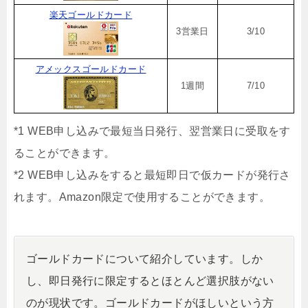
楽天ゴールドカード
3営業日
3/10
アメックスゴールドカード
1週間
7/10
*1 WEB申し込みで最短当日発行、翌営業日に受取をす
ることができます。
*2 WEB申し込みをすると最短即日で仮カードが発行さ
れます。Amazon限定で使用することができます。
ゴールドカードについて紹介しています。しか
し、即日発行に限定するとほとんど選択肢がない
のが現状です。ゴールドカードがほしいという方