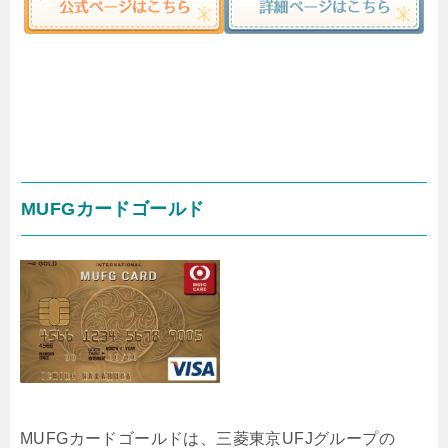
MUFGカードゴールド
MUFGカードゴールドは、三菱東京UFJグループの