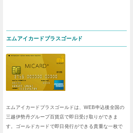
エムアイカードプラスゴールド
エムアイカードプラスゴールドは、WEB申込後全国の
三越伊勢丹グループ百貨店で即日受け取りができま
す。ゴールドカードで即日発行ができる貴重な一枚で