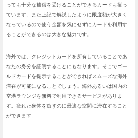
っても十分な補償を受けることができるカードも揃っ
ています。また上記で解説したように限度額が大きく
なっているので使う金額を気にせずにカードを利用す
ることができるのは大きな魅力です。
海外では、クレジットカードを所有していることであ
なたの身分を証明することにもなります。そこでゴー
ルドカードを提示することができればスムーズな海外
滞在が可能になることでしょう。海外あるいは国内の
空港ラウンジを無料で利用できるサービスがありま
す。疲れた身体を癒すのに最適な空間に滞在すること
ができます。