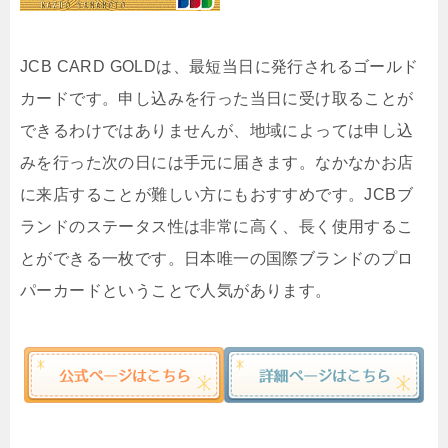
JCB CARD GOLDは、最短当日に発行されるゴールド
カードです。申し込みを行った当日に受け取ることが
できるわけではありませんが、地域によっては申し込
みを行った次の日には手元に届きます。なかなかお店
に来店することが難しい方にもおすすめです。JCBブ
ランドのステータス性は非常に高く、長く使用するこ
とができる一枚です。日本唯一の国際ブランドのプロ
パーカードということで人気があります。