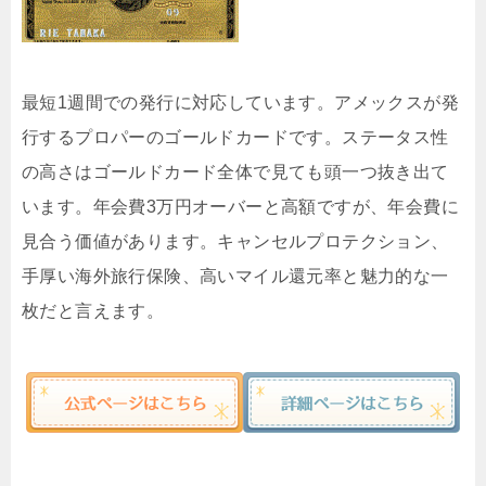
最短1週間での発行に対応しています。アメックスが発
行するプロパーのゴールドカードです。ステータス性
の高さはゴールドカード全体で見ても頭一つ抜き出て
います。年会費3万円オーバーと高額ですが、年会費に
見合う価値があります。キャンセルプロテクション、
手厚い海外旅行保険、高いマイル還元率と魅力的な一
枚だと言えます。