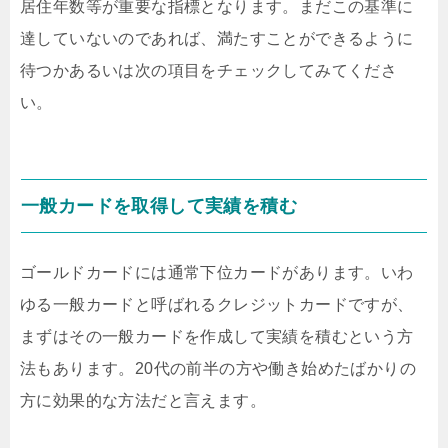
居住年数等が重要な指標となります。まだこの基準に
達していないのであれば、満たすことができるように
待つかあるいは次の項目をチェックしてみてくださ
い。
一般カードを取得して実績を積む
ゴールドカードには通常下位カードがあります。いわ
ゆる一般カードと呼ばれるクレジットカードですが、
まずはその一般カードを作成して実績を積むという方
法もあります。20代の前半の方や働き始めたばかりの
方に効果的な方法だと言えます。