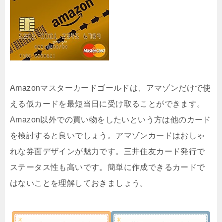
Amazonマスターカードゴールドは、アマゾンだけで使
える仮カードを最短当日に受け取ることができます。
Amazon以外での買い物をしたいという方は他のカード
を検討すると良いでしょう。アマゾンカードはおしゃ
れな券面デザインが魅力です。三井住友カード発行で
ステータス性も高いです。簡単に作成できるカードで
はないことを理解しておきましょう。