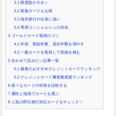
3.1
限度額が大きい
3.2
家族カードもお得
3.3
海外旅行や出張に強い
3.4
専用コンシェルジュの存在
4
ゴールドカード取得のコツ
4.1
年収、勤続年数、居住年数を増やす
4.2
一般カードを取得して実績を積む
5
合わせて読みたい記事一覧
5.1
最新のおすすめクレジットカードランキング
5.2
クレジットカード審査難易度ランキング
6
様々なカードの特長を比較する
7
属性と地域でカードを選ぶ
8
人気の即日発行対応カードをチェック！