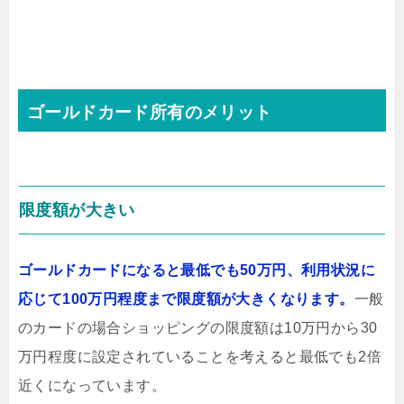
ゴールドカード所有のメリット
限度額が大きい
ゴールドカードになると最低でも50万円、利用状況に
応じて100万円程度まで限度額が大きくなります。
一般
のカードの場合ショッピングの限度額は10万円から30
万円程度に設定されていることを考えると最低でも2倍
近くになっています。