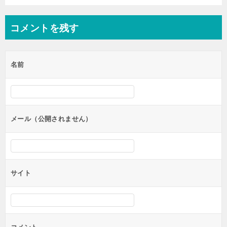
コメントを残す
名前
メール（公開されません）
サイト