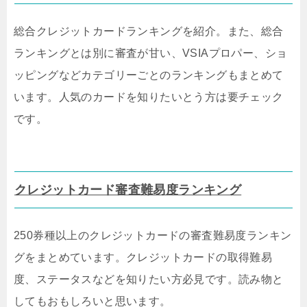
総合クレジットカードランキングを紹介。また、総合
ランキングとは別に審査が甘い、VSIAプロパー、ショ
ッピングなどカテゴリーごとのランキングもまとめて
います。人気のカードを知りたいとう方は要チェック
です。
クレジットカード審査難易度ランキング
250券種以上のクレジットカードの審査難易度ランキン
グをまとめています。クレジットカードの取得難易
度、ステータスなどを知りたい方必見です。読み物と
してもおもしろいと思います。