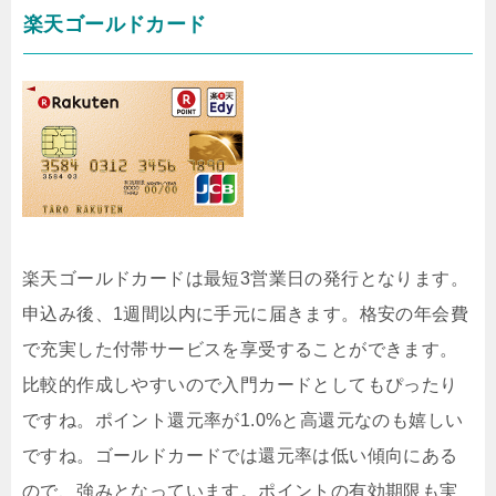
楽天ゴールドカード
楽天ゴールドカードは最短3営業日の発行となります。
申込み後、1週間以内に手元に届きます。格安の年会費
で充実した付帯サービスを享受することができます。
比較的作成しやすいので入門カードとしてもぴったり
ですね。ポイント還元率が1.0%と高還元なのも嬉しい
ですね。ゴールドカードでは還元率は低い傾向にある
ので、強みとなっています。ポイントの有効期限も実