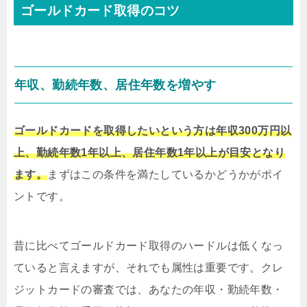
ゴールドカード取得のコツ
年収、勤続年数、居住年数を増やす
ゴールドカードを取得したいという方は年収300万円以
上、勤続年数1年以上、居住年数1年以上が目安となり
ます。
まずはこの条件を満たしているかどうかがポイ
ントです。
昔に比べてゴールドカード取得のハードルは低くなっ
ていると言えますが、それでも属性は重要です。クレ
ジットカードの審査では、あなたの年収・勤続年数・