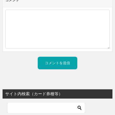
コメント
サイト内検索（カード券種等）