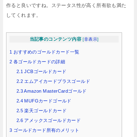
作ると良いですね。ステータス性が高く所有欲も満た
してくれます。
当記事のコンテンツ内容
[
非表示
]
1
おすすめのゴールドカード一覧
2
各ゴールドカードの詳細
2.1
JCBゴールドカード
2.2
エムアイカードプラスゴールド
2.3
Amazon MasterCardゴールド
2.4
MUFGカードゴールド
2.5
楽天ゴールドカード
2.6
アメックスゴールドカード
3
ゴールドカード所有のメリット