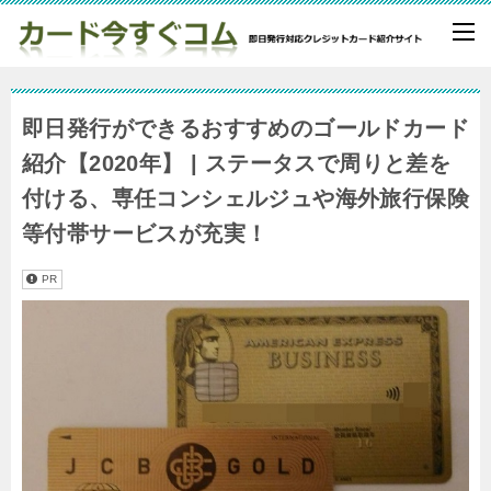
即日発行ができるおすすめのゴールドカード
紹介【2020年】 | ステータスで周りと差を
付ける、専任コンシェルジュや海外旅行保険
等付帯サービスが充実！
PR