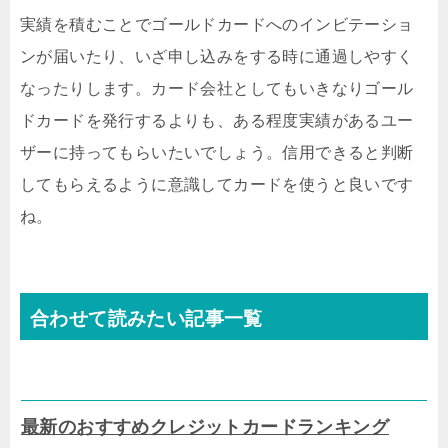
実績を積むことでゴールドカードへのインビテーショ
ンが届いたり、いざ申し込みをする時に通過しやすく
なったりします。カード会社としてもいきなりゴール
ドカードを発行するよりも、ある程度実績があるユー
ザーに持ってもらいたいでしょう。信用できると判断
してもらえるように意識してカードを使うと良いです
ね。
合わせて読みたい記事一覧
最新のおすすめクレジットカードランキング