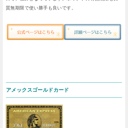
質無期限で使い勝手も良いです。
アメックスゴールドカード