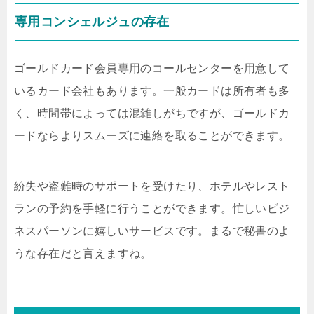
専用コンシェルジュの存在
ゴールドカード会員専用のコールセンターを用意して
いるカード会社もあります。一般カードは所有者も多
く、時間帯によっては混雑しがちですが、ゴールドカ
ードならよりスムーズに連絡を取ることができます。
紛失や盗難時のサポートを受けたり、ホテルやレスト
ランの予約を手軽に行うことができます。忙しいビジ
ネスパーソンに嬉しいサービスです。まるで秘書のよ
うな存在だと言えますね。