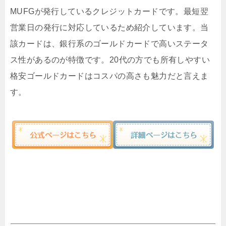
MUFGが発行しているクレジットカードです。最短翌
営業日の発行に対応しているため紹介しています。当
該カードは、銀行系のゴールドカードで高いステータ
ス性があるのが特徴です。20代の方でも所有しやすい
格安ゴールドカードはコスパの高さも魅力だと言えま
す。