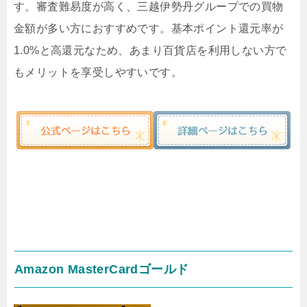
す。審査難易度が高く、三越伊勢丹グループでの買物
金額が多い方におすすめです。基本ポイント還元率が
1.0%と高還元なため、あまり百貨店を利用しない方で
もメリットを享受しやすいです。
Amazon MasterCardゴールド