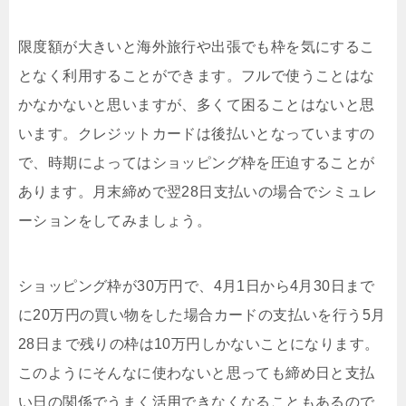
限度額が大きいと海外旅行や出張でも枠を気にするこ
となく利用することができます。フルで使うことはな
かなかないと思いますが、多くて困ることはないと思
います。クレジットカードは後払いとなっていますの
で、時期によってはショッピング枠を圧迫することが
あります。月末締めで翌28日支払いの場合でシミュレ
ーションをしてみましょう。
ショッピング枠が30万円で、4月1日から4月30日まで
に20万円の買い物をした場合カードの支払いを行う5月
28日まで残りの枠は10万円しかないことになります。
このようにそんなに使わないと思っても締め日と支払
い日の関係でうまく活用できなくなることもあるので