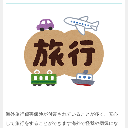
海外旅行傷害保険が付帯されていることが多く、安心
して旅行をすることができます海外で怪我や病気にな